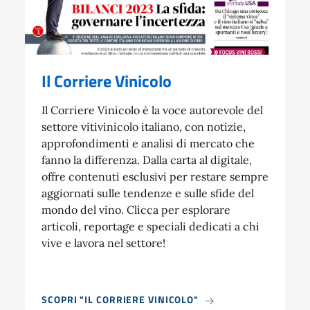
Il Corriere Vinicolo
Il Corriere Vinicolo è la voce autorevole del
settore vitivinicolo italiano, con notizie,
approfondimenti e analisi di mercato che
fanno la differenza. Dalla carta al digitale,
offre contenuti esclusivi per restare sempre
aggiornati sulle tendenze e sulle sfide del
mondo del vino. Clicca per esplorare
articoli, reportage e speciali dedicati a chi
vive e lavora nel settore!
SCOPRI "IL CORRIERE VINICOLO"