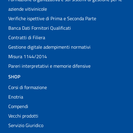
aziende vitivinicole
Verifiche ispettive di Prima e Seconda Parte
Banca Dati Fornitori Qualificati
Contratti di Filiera
Gestione digitale adempimenti normativi
Misura 1144/2014
Pareri interpretativi e memorie difensive
SHOP
Corsi di formazione
Enotria
Compendi
Vecchi prodotti
Servizio Giuridico