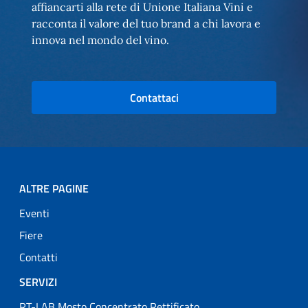
affiancarti alla rete di Unione Italiana Vini e
racconta il valore del tuo brand a chi lavora e
innova nel mondo del vino.
Contattaci
ALTRE PAGINE
Eventi
Fiere
Contatti
SERVIZI
RT-LAB Mosto Concentrato Rettificato