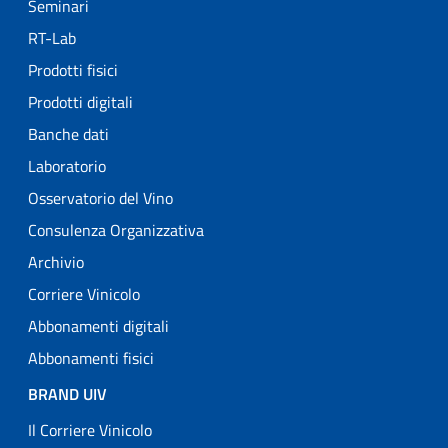
Seminari
RT-Lab
Prodotti fisici
Prodotti digitali
Banche dati
Laboratorio
Osservatorio del Vino
Consulenza Organizzativa
Archivio
Corriere Vinicolo
Abbonamenti digitali
Abbonamenti fisici
BRAND UIV
Il Corriere Vinicolo