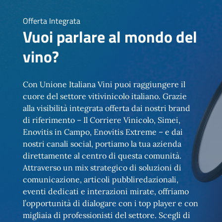
Offerta Integrata
Vuoi parlare al mondo del
vino?
Con Unione Italiana Vini puoi raggiungere il
cuore del settore vitivinicolo italiano. Grazie
alla visibilità integrata offerta dai nostri brand
di riferimento – Il Corriere Vinicolo, Simei,
Enovitis in Campo, Enovitis Extreme – e dai
nostri canali social, portiamo la tua azienda
direttamente al centro di questa comunità.
Attraverso un mix strategico di soluzioni di
comunicazione, articoli pubbliredazionali,
eventi dedicati e interazioni mirate, offriamo
l’opportunità di dialogare con i top player e con
migliaia di professionisti del settore. Scegli di