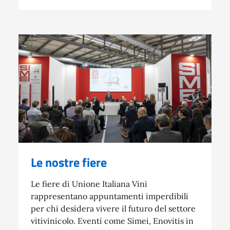
Le nostre fiere
Le fiere di Unione Italiana Vini
rappresentano appuntamenti imperdibili
per chi desidera vivere il futuro del settore
vitivinicolo. Eventi come Simei, Enovitis in