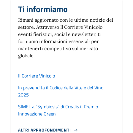
Ti informiamo
Rimani aggiornato con le ultime notizie del
settore. Attraverso Il Corriere Vinicolo,
eventi fieristici, social e newsletter, ti
forniamo informazioni essenziali per
mantenerti competitivo sul mercato
globale.
Il Corriere Vinicolo
In prevendita il Codice della Vite e del Vino
2025
SIMEI, a “Symbiosis” di Crealis il Premio
Innovazione Green
ALTRI APPROFONDIMENTI