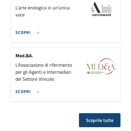
L’arte enologica in un’unica
voce
SCOPRI
Med.&A.
L'Associazione di riferimento
per gli Agenti e Intermediari
del Settore Vinicolo
SCOPRI
Scoprile tutte