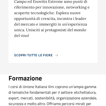
Campo ed Enovitis Extreme sono punti di
riferimento per innovazione, networking e
scoperte tecnologiche. Esplora nuove
opportunità di crescita, incontra i leader
del mercato e immergiti in un’esperienza
unica. Unisciti ai protagonisti del mondo
del vino!
SCOPRI TUTTE LE FIERE
Formazione
I corsi di Unione Italiana Vini coprono un'ampia gamma
di tematiche fondamentali per il settore: etichettatura,
export, mercati, sostenibilità, organizzazione aziendale,
sicurezza e molto altro. Offriamo percorsi mirati per