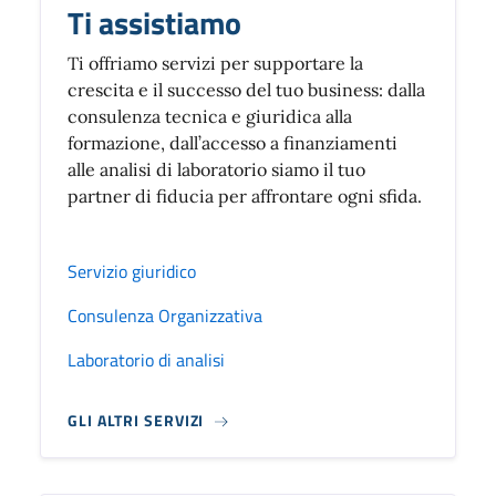
Ti assistiamo
Ti offriamo servizi per supportare la
crescita e il successo del tuo business: dalla
consulenza tecnica e giuridica alla
formazione, dall’accesso a finanziamenti
alle analisi di laboratorio siamo il tuo
partner di fiducia per affrontare ogni sfida.
Servizio giuridico
Consulenza Organizzativa
Laboratorio di analisi
GLI ALTRI SERVIZI