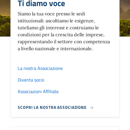
Ti diamo voce
Siamo la tua voce presso le sedi
istituzionali: ascoltiamo le esigenze,
tuteliamo gli interessi e costruiamo le
condizioni per la crescita delle imprese,
rappresentando il settore con competenza
a livello nazionale e internazionale.
La nostra Associazione
Diventa socio
Associazioni Affiliate
SCOPRI LA NOSTRA ASSOCIAZIONE