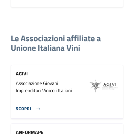
Le Associazioni affiliate a
Unione Italiana Vini
AGIVI
Associazione Giovani
Imprenditori Vinicoli Italiani
SCOPRI
ANFORMAPE