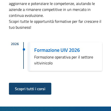
aggiornare e potenziare le competenze, aiutando le
aziende a rimanere competitive in un mercato in
continua evoluzione.
Scopri tutte le opportunità formative per far crescere il
tuo business!
2026
Formazione UIV 2026
Formazione operativa per il settore
vitivinicolo
Scopri tutti i corsi