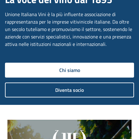
Unione Italiana Vini è la più influente associazione di
rappresentanza per le imprese vitivinicole italiane. Da oltre
un secolo tuteliamo e promuoviamo il settore, sostenendo le
aziende con servizi specialistici, innovazione e una presenza
attiva nelle istituzioni nazionali e internazionali.
Chi siamo
Diventa socio