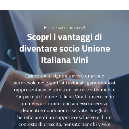
Essere soci conviene!
Scopri i vantaggi di
diventare socio Unione
Italiana Vini
Essere socio significa avere una voce
autorevole nelle sedi istituzionali, garantendosi
rappresentanza e tutela nel settore vitivinicolo.
Far parte di Unione Italiana Vini ti inserisce in
un network unico, con accesso a servizi
dedicati e condizioni riservate. Scegli di
beneficiare di un supporto esclusivo e di un
contesto di crescita, pensato per chi vive e