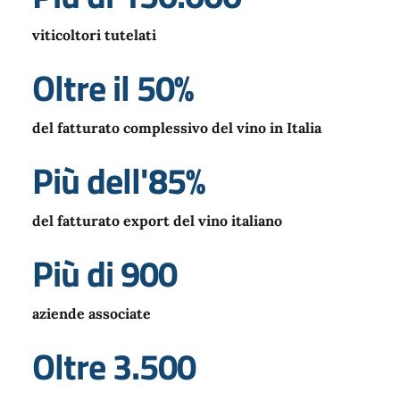
viticoltori tutelati
Oltre il 50%
del fatturato complessivo del vino in Italia
Più dell'85%
del fatturato export del vino italiano
Più di 900
aziende associate
Oltre 3.500