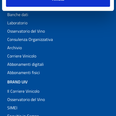
Prodotti digitali
Banche dati
Laboratorio
Osservatorio del Vino
Consulenza Organizzativa
Archivio
Corriere Vinicolo
Abbonamenti digitali
Abbonamenti fisici
BRAND UIV
Il Corriere Vinicolo
Osservatorio del Vino
SIMEI