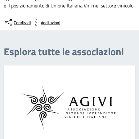
e il posizionamento di Unione Italiana Vini nel settore vinicolo.
Condividi
Vedi azioni
Esplora tutte le associazioni