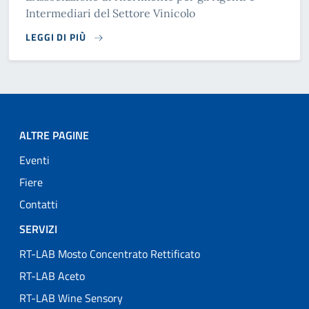
Intermediari del Settore Vinicolo
LEGGI DI PIÙ
ALTRE PAGINE
Eventi
Fiere
Contatti
SERVIZI
RT-LAB Mosto Concentrato Rettificato
RT-LAB Aceto
RT-LAB Wine Sensory