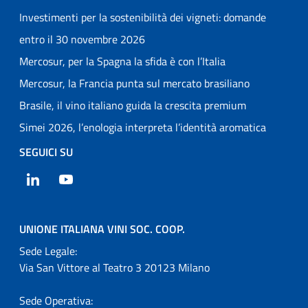
Investimenti per la sostenibilità dei vigneti: domande
entro il 30 novembre 2026
Mercosur, per la Spagna la sfida è con l’Italia
Mercosur, la Francia punta sul mercato brasiliano
Brasile, il vino italiano guida la crescita premium
Simei 2026, l’enologia interpreta l’identità aromatica
SEGUICI SU
LinkedIn
YouTube
UNIONE ITALIANA VINI SOC. COOP.
Sede Legale:
Via San Vittore al Teatro 3 20123 Milano
Sede Operativa: