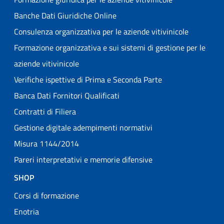
Banche Dati Giuridiche Online
Consulenza organizzativa per le aziende vitivinicole
Formazione organizzativa e sui sistemi di gestione per le
aziende vitivinicole
Verifiche ispettive di Prima e Seconda Parte
Banca Dati Fornitori Qualificati
Contratti di Filiera
Gestione digitale adempimenti normativi
Misura 1144/2014
Pareri interpretativi e memorie difensive
SHOP
Corsi di formazione
Enotria