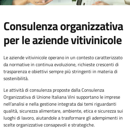
Consulenza organizzativa
per le aziende vitivinicole
Le aziende vitivinicole operano in un contesto caratterizzato
da normative in continua evoluzione, richieste crescenti di
trasparenza e obiettivi sempre più stringenti in materia di
sostenibilità.
Le attività di consulenza proposte dalla Consulenza
Organizzativa di Unione Italiana Vini supportano le imprese
nell’analisi e nella gestione integrata dai temi riguardanti
qualità, sicurezza alimentare, ambiente, etica e sicurezza sui
luoghi di lavoro, aiutandole a trasformare gli adempimenti in
scelte organizzative consapevoli e strategiche.