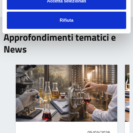
Accetta selezionati
Rifiuta
Approfondimenti tematici e
News
05/03/2026