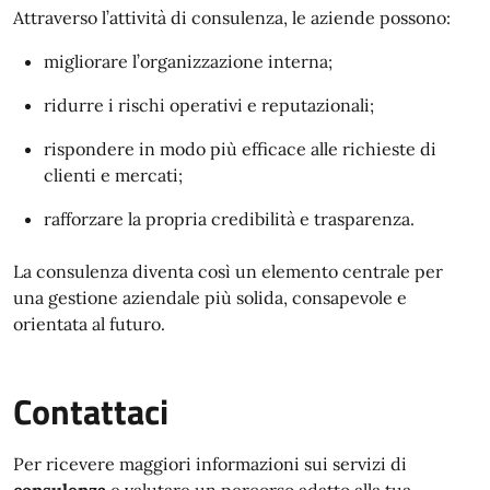
Attraverso l’attività di consulenza, le aziende possono:
migliorare l’organizzazione interna;
ridurre i rischi operativi e reputazionali;
rispondere in modo più efficace alle richieste di
clienti e mercati;
rafforzare la propria credibilità e trasparenza.
La consulenza diventa così un elemento centrale per
una gestione aziendale più solida, consapevole e
orientata al futuro.
Contattaci
Per ricevere maggiori informazioni sui servizi di