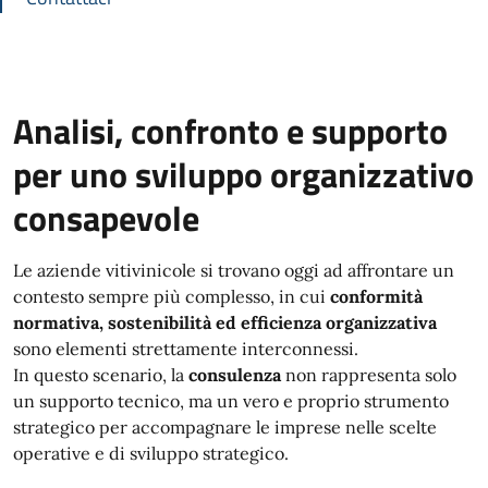
Analisi, confronto e supporto
per uno sviluppo organizzativo
consapevole
Le aziende vitivinicole si trovano oggi ad affrontare un
contesto sempre più complesso, in cui
conformità
normativa, sostenibilità ed efficienza organizzativa
sono elementi strettamente interconnessi.
In questo scenario, la
consulenza
non rappresenta solo
un supporto tecnico, ma un vero e proprio strumento
strategico per accompagnare le imprese nelle scelte
operative e di sviluppo strategico.