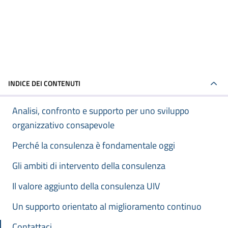
INDICE DEI CONTENUTI
Analisi, confronto e supporto per uno sviluppo
organizzativo consapevole
Perché la consulenza è fondamentale oggi
Gli ambiti di intervento della consulenza
Il valore aggiunto della consulenza UIV
Un supporto orientato al miglioramento continuo
Contattaci