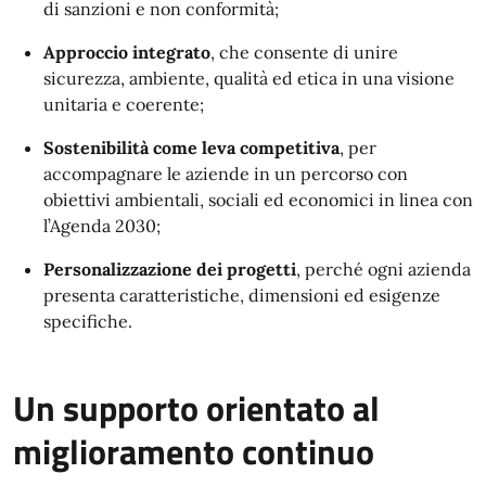
di sanzioni e non conformità;
Approccio integrato
, che consente di unire
sicurezza, ambiente, qualità ed etica in una visione
unitaria e coerente;
Sostenibilità come leva competitiva
, per
accompagnare le aziende in un percorso con
obiettivi ambientali, sociali ed economici in linea con
l’Agenda 2030;
Personalizzazione dei progetti
, perché ogni azienda
presenta caratteristiche, dimensioni ed esigenze
specifiche.
Un supporto orientato al
miglioramento continuo