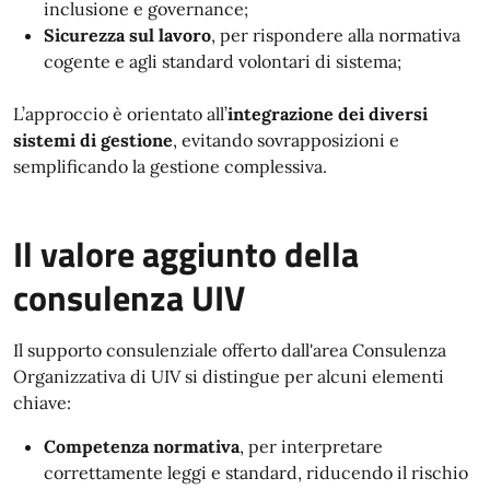
inclusione e governance;
Sicurezza sul lavoro
, per rispondere alla normativa
cogente e agli standard volontari di sistema;
L’approccio è orientato all’
integrazione dei diversi
sistemi di gestione
, evitando sovrapposizioni e
semplificando la gestione complessiva.
Il valore aggiunto della
consulenza UIV
Il supporto consulenziale offerto dall'area Consulenza
Organizzativa di UIV si distingue per alcuni elementi
chiave:
Competenza normativa
, per interpretare
correttamente leggi e standard, riducendo il rischio