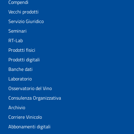
Compendi
Vecchi prodotti
Servizio Giuridico
Seminari
RT-Lab
Prodotti fisici
Prodotti digitali
Banche dati
Laboratorio
Osservatorio del Vino
Consulenza Organizzativa
Archivio
Corriere Vinicolo
Abbonamenti digitali