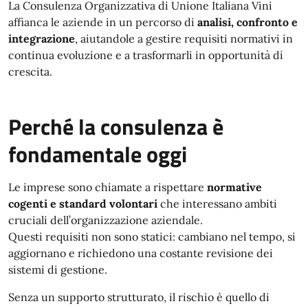
La Consulenza Organizzativa di Unione Italiana Vini
affianca le aziende in un percorso di
analisi, confronto e
integrazione
, aiutandole a gestire requisiti normativi in
continua evoluzione e a trasformarli in opportunità di
crescita.
Perché la consulenza è
fondamentale oggi
Le imprese sono chiamate a rispettare
normative
cogenti e standard volontari
che interessano ambiti
cruciali dell’organizzazione aziendale.
Questi requisiti non sono statici: cambiano nel tempo, si
aggiornano e richiedono una costante revisione dei
sistemi di gestione.
Senza un supporto strutturato, il rischio è quello di