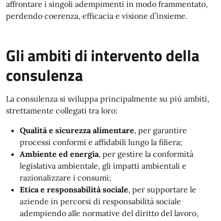
affrontare i singoli adempimenti in modo frammentato,
perdendo coerenza, efficacia e visione d’insieme.
Gli ambiti di intervento della
consulenza
La consulenza si sviluppa principalmente su più ambiti,
strettamente collegati tra loro:
Qualità e sicurezza alimentare
, per garantire
processi conformi e affidabili lungo la filiera;
Ambiente ed energia
, per gestire la conformità
legislativa ambientale, gli impatti ambientali e
razionalizzare i consumi;
Etica e responsabilità sociale
, per supportare le
aziende in percorsi di responsabilità sociale
adempiendo alle normative del diritto del lavoro,