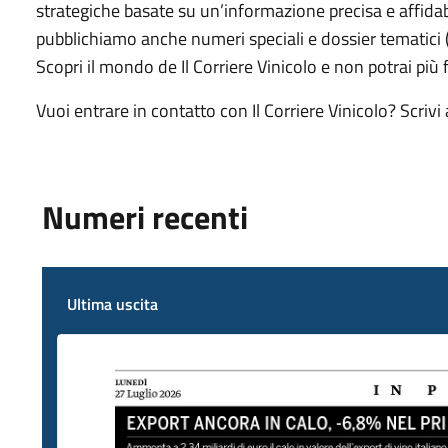
strategiche basate su un’informazione precisa e affidabi
pubblichiamo anche numeri speciali e dossier tematici (
Scopri il mondo de Il Corriere Vinicolo e non potrai più
Vuoi entrare in contatto con Il Corriere Vinicolo? Scrivi
Numeri recenti
Ultima uscita