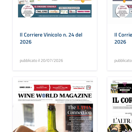
Il Corriere Vinicolo n. 24 del
Il Corri
2026
2026
pubblicato il 20/07/2026
pubblicat