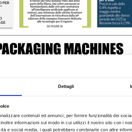
Dettagli
ookie
nalizzare contenuti ed annunci, per fornire funzionalità dei socia
inoltre informazioni sul modo in cui utilizzi il nostro sito con i n
icità e social media, i quali potrebbero combinarle con altre inform