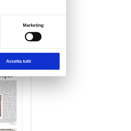
Marketing
Accetta tutti