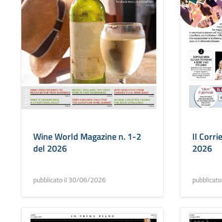
Wine World Magazine n. 1-2
Il Corri
del 2026
2026
pubblicato il 30/06/2026
pubblicat