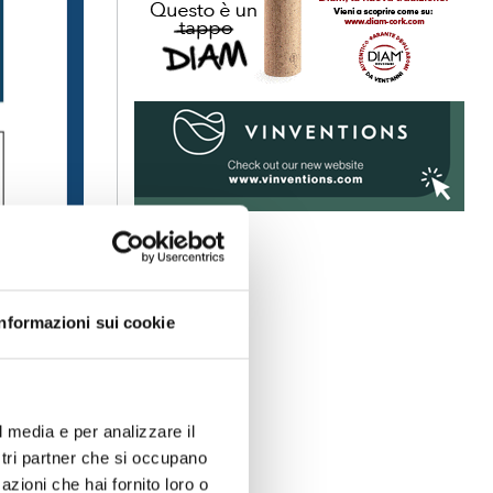
Informazioni sui cookie
l media e per analizzare il
ostri partner che si occupano
azioni che hai fornito loro o