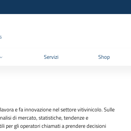
95
Servizi
Shop
lavora e fa innovazione nel settore vitivinicolo. Sulle
nalisi di mercato, statistiche, tendenze e
ili per gli operatori chiamati a prendere decisioni