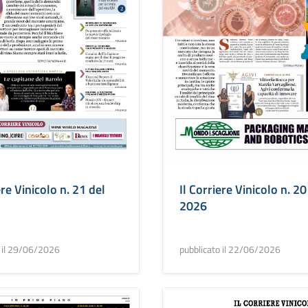
ere Vinicolo n. 21 del
Il Corriere Vinicolo n. 20
2026
o il 29/06/2026
pubblicato il 22/06/2026