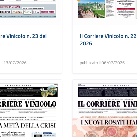
ere Vinicolo n. 23 del
Il Corriere Vinicolo n. 22
2026
o il 13/07/2026
pubblicato il 06/07/2026