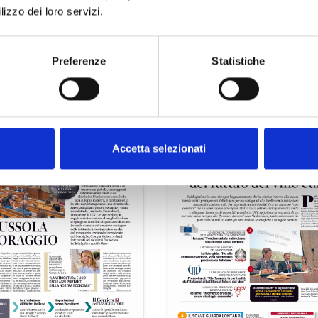
lizzo dei loro servizi.
Preferenze
Statistiche
Accetta selezionati