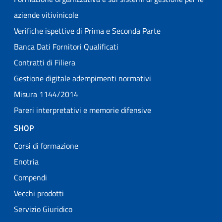
aziende vitivinicole
Verifiche ispettive di Prima e Seconda Parte
Banca Dati Fornitori Qualificati
Contratti di Filiera
Gestione digitale adempimenti normativi
Misura 1144/2014
Pareri interpretativi e memorie difensive
SHOP
Corsi di formazione
Enotria
Compendi
Vecchi prodotti
Servizio Giuridico