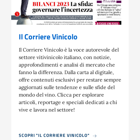
Il Corriere Vinicolo
Il Corriere Vinicolo è la voce autorevole del
settore vitivinicolo italiano, con notizie,
approfondimenti e analisi di mercato che
fanno la differenza. Dalla carta al digitale,
offre contenuti esclusivi per restare sempre
aggiornati sulle tendenze e sulle sfide del
mondo del vino. Clicca per esplorare
articoli, reportage e speciali dedicati a chi
vive e lavora nel settore!
SCOPRI "IL CORRIERE VINICOLO"