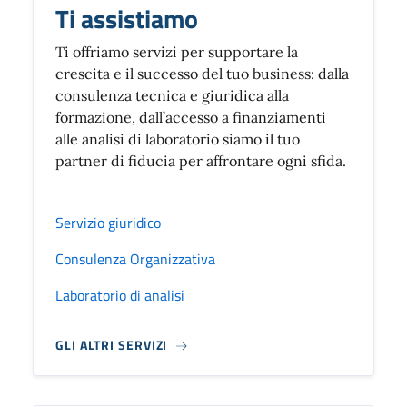
Ti assistiamo
Ti offriamo servizi per supportare la
crescita e il successo del tuo business: dalla
consulenza tecnica e giuridica alla
formazione, dall’accesso a finanziamenti
alle analisi di laboratorio siamo il tuo
partner di fiducia per affrontare ogni sfida.
Servizio giuridico
Consulenza Organizzativa
Laboratorio di analisi
GLI ALTRI SERVIZI