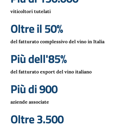
viticoltori tutelati
Oltre il 50%
del fatturato complessivo del vino in Italia
Più dell'85%
del fatturato export del vino italiano
Più di 900
aziende associate
Oltre 3.500