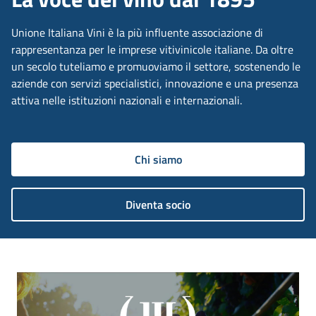
Unione Italiana Vini è la più influente associazione di
rappresentanza per le imprese vitivinicole italiane. Da oltre
un secolo tuteliamo e promuoviamo il settore, sostenendo le
aziende con servizi specialistici, innovazione e una presenza
attiva nelle istituzioni nazionali e internazionali.
Chi siamo
Diventa socio