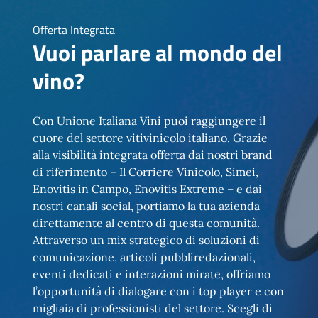
Offerta Integrata
Vuoi parlare al mondo del
vino?
Con Unione Italiana Vini puoi raggiungere il
cuore del settore vitivinicolo italiano. Grazie
alla visibilità integrata offerta dai nostri brand
di riferimento – Il Corriere Vinicolo, Simei,
Enovitis in Campo, Enovitis Extreme – e dai
nostri canali social, portiamo la tua azienda
direttamente al centro di questa comunità.
Attraverso un mix strategico di soluzioni di
comunicazione, articoli pubbliredazionali,
eventi dedicati e interazioni mirate, offriamo
l’opportunità di dialogare con i top player e con
migliaia di professionisti del settore. Scegli di