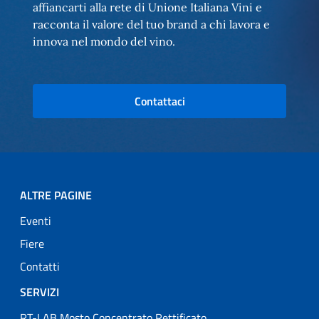
affiancarti alla rete di Unione Italiana Vini e
racconta il valore del tuo brand a chi lavora e
innova nel mondo del vino.
Contattaci
ALTRE PAGINE
Eventi
Fiere
Contatti
SERVIZI
RT-LAB Mosto Concentrato Rettificato