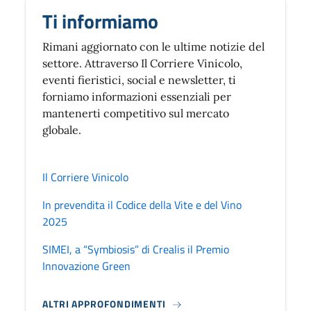
Ti informiamo
Rimani aggiornato con le ultime notizie del
settore. Attraverso Il Corriere Vinicolo,
eventi fieristici, social e newsletter, ti
forniamo informazioni essenziali per
mantenerti competitivo sul mercato
globale.
Il Corriere Vinicolo
In prevendita il Codice della Vite e del Vino
2025
SIMEI, a “Symbiosis” di Crealis il Premio
Innovazione Green
ALTRI APPROFONDIMENTI