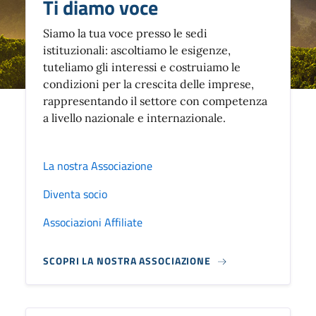
Ti diamo voce
Siamo la tua voce presso le sedi
istituzionali: ascoltiamo le esigenze,
tuteliamo gli interessi e costruiamo le
condizioni per la crescita delle imprese,
rappresentando il settore con competenza
a livello nazionale e internazionale.
La nostra Associazione
Diventa socio
Associazioni Affiliate
SCOPRI LA NOSTRA ASSOCIAZIONE