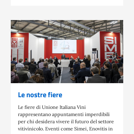
Le nostre fiere
Le fiere di Unione Italiana Vini
rappresentano appuntamenti imperdibili
per chi desidera vivere il futuro del settore
vitivinicolo. Eventi come Simei, Enovitis in