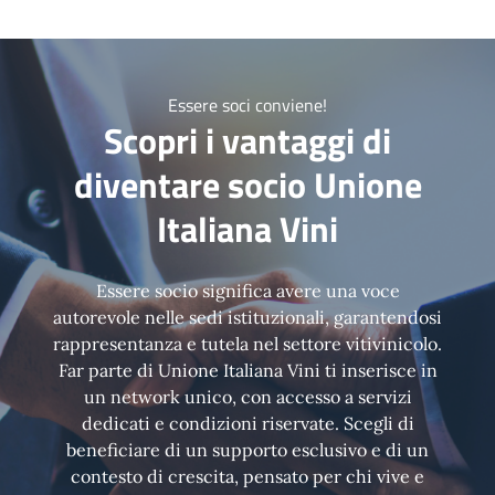
Essere soci conviene!
Scopri i vantaggi di
diventare socio Unione
Italiana Vini
Essere socio significa avere una voce
autorevole nelle sedi istituzionali, garantendosi
rappresentanza e tutela nel settore vitivinicolo.
Far parte di Unione Italiana Vini ti inserisce in
un network unico, con accesso a servizi
dedicati e condizioni riservate. Scegli di
beneficiare di un supporto esclusivo e di un
contesto di crescita, pensato per chi vive e