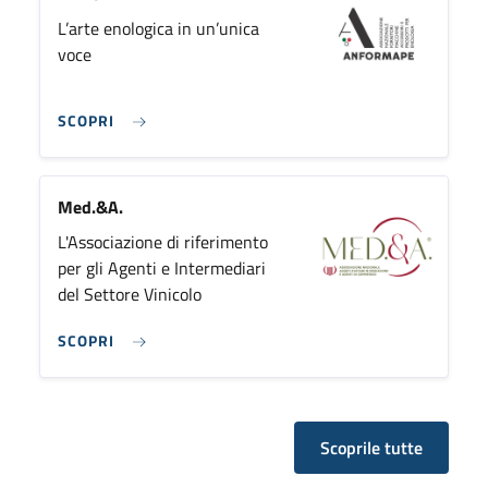
L’arte enologica in un’unica
voce
SCOPRI
Med.&A.
L'Associazione di riferimento
per gli Agenti e Intermediari
del Settore Vinicolo
SCOPRI
Scoprile tutte