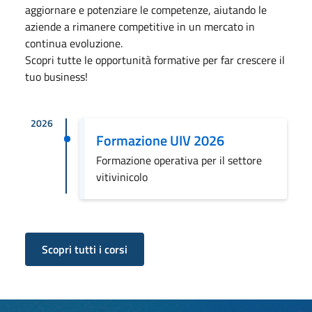
aggiornare e potenziare le competenze, aiutando le
aziende a rimanere competitive in un mercato in
continua evoluzione.
Scopri tutte le opportunità formative per far crescere il
tuo business!
2026
Formazione UIV 2026
Formazione operativa per il settore
vitivinicolo
Scopri tutti i corsi