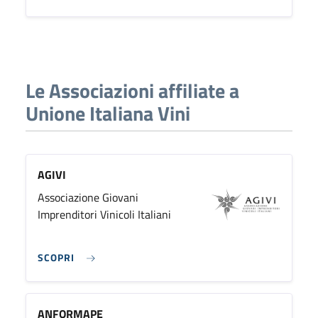
Le Associazioni affiliate a
Unione Italiana Vini
AGIVI
Associazione Giovani
Imprenditori Vinicoli Italiani
SCOPRI
ANFORMAPE