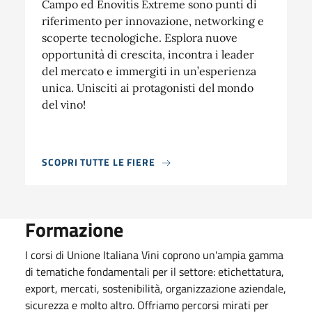
Campo ed Enovitis Extreme sono punti di
riferimento per innovazione, networking e
scoperte tecnologiche. Esplora nuove
opportunità di crescita, incontra i leader
del mercato e immergiti in un’esperienza
unica. Unisciti ai protagonisti del mondo
del vino!
SCOPRI TUTTE LE FIERE
Formazione
I corsi di Unione Italiana Vini coprono un'ampia gamma
di tematiche fondamentali per il settore: etichettatura,
export, mercati, sostenibilità, organizzazione aziendale,
sicurezza e molto altro. Offriamo percorsi mirati per