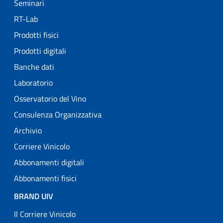
Seminari
RT-Lab
Prodotti fisici
Prodotti digitali
Banche dati
Laboratorio
Osservatorio del Vino
Consulenza Organizzativa
Archivio
Corriere Vinicolo
Abbonamenti digitali
Abbonamenti fisici
BRAND UIV
Il Corriere Vinicolo