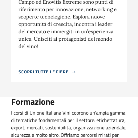
Campo ed Enovitis Extreme sono punti di
riferimento per innovazione, networking e
scoperte tecnologiche. Esplora nuove
opportunità di crescita, incontra i leader
del mercato e immergiti in un’esperienza
unica. Unisciti ai protagonisti del mondo
del vino!
SCOPRI TUTTE LE FIERE
Formazione
I corsi di Unione Italiana Vini coprono un'ampia gamma
di tematiche fondamentali per il settore: etichettatura,
export, mercati, sostenibilità, organizzazione aziendale,
sicurezza e molto altro. Offriamo percorsi mirati per