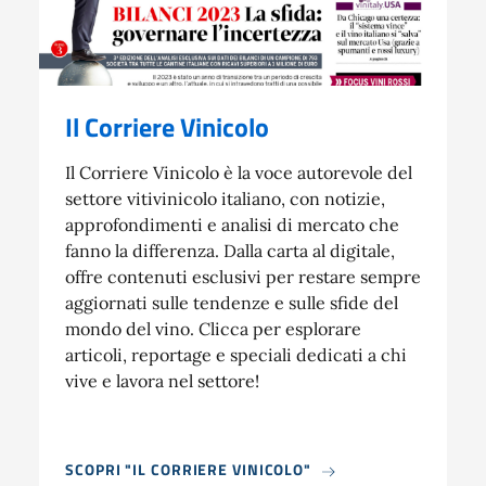
Il Corriere Vinicolo
Il Corriere Vinicolo è la voce autorevole del
settore vitivinicolo italiano, con notizie,
approfondimenti e analisi di mercato che
fanno la differenza. Dalla carta al digitale,
offre contenuti esclusivi per restare sempre
aggiornati sulle tendenze e sulle sfide del
mondo del vino. Clicca per esplorare
articoli, reportage e speciali dedicati a chi
vive e lavora nel settore!
SCOPRI "IL CORRIERE VINICOLO"