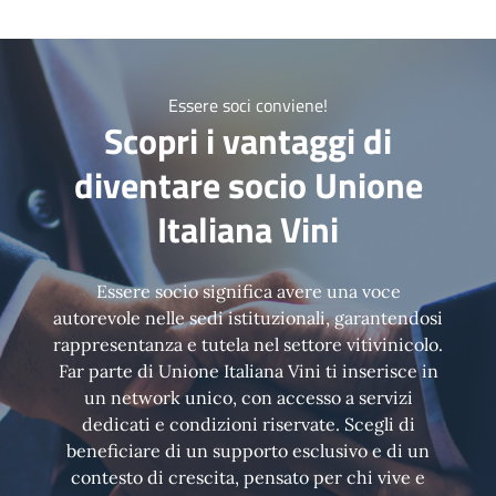
Essere soci conviene!
Scopri i vantaggi di
diventare socio Unione
Italiana Vini
Essere socio significa avere una voce
autorevole nelle sedi istituzionali, garantendosi
rappresentanza e tutela nel settore vitivinicolo.
Far parte di Unione Italiana Vini ti inserisce in
un network unico, con accesso a servizi
dedicati e condizioni riservate. Scegli di
beneficiare di un supporto esclusivo e di un
contesto di crescita, pensato per chi vive e