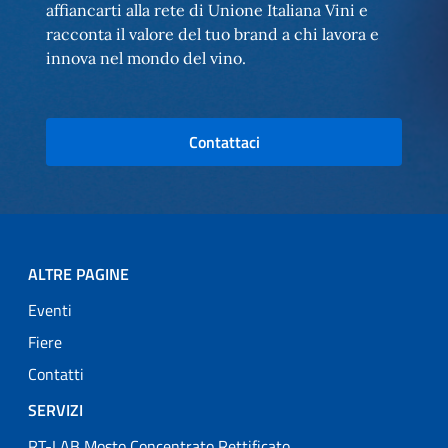
affiancarti alla rete di Unione Italiana Vini e
racconta il valore del tuo brand a chi lavora e
innova nel mondo del vino.
Contattaci
ALTRE PAGINE
Eventi
Fiere
Contatti
SERVIZI
RT-LAB Mosto Concentrato Rettificato