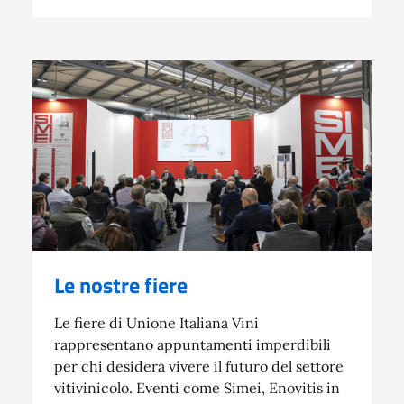
Le nostre fiere
Le fiere di Unione Italiana Vini
rappresentano appuntamenti imperdibili
per chi desidera vivere il futuro del settore
vitivinicolo. Eventi come Simei, Enovitis in