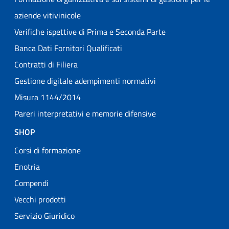
aziende vitivinicole
Verifiche ispettive di Prima e Seconda Parte
Banca Dati Fornitori Qualificati
Contratti di Filiera
Gestione digitale adempimenti normativi
Misura 1144/2014
Pareri interpretativi e memorie difensive
SHOP
Corsi di formazione
Enotria
Compendi
Vecchi prodotti
Servizio Giuridico