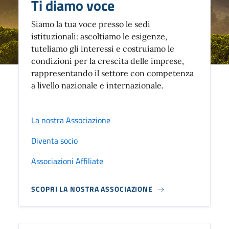
Ti diamo voce
Siamo la tua voce presso le sedi
istituzionali: ascoltiamo le esigenze,
tuteliamo gli interessi e costruiamo le
condizioni per la crescita delle imprese,
rappresentando il settore con competenza
a livello nazionale e internazionale.
La nostra Associazione
Diventa socio
Associazioni Affiliate
SCOPRI LA NOSTRA ASSOCIAZIONE