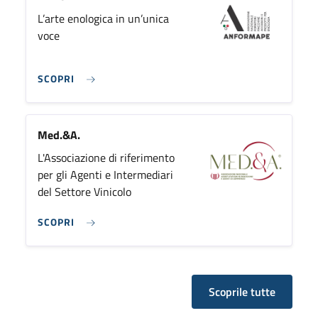
L’arte enologica in un’unica
voce
SCOPRI
Med.&A.
L'Associazione di riferimento
per gli Agenti e Intermediari
del Settore Vinicolo
SCOPRI
Scoprile tutte