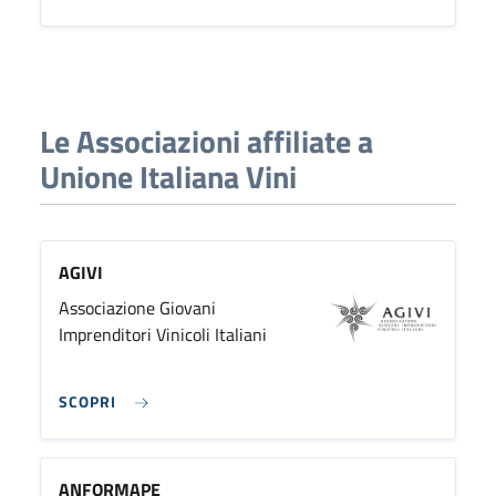
Le Associazioni affiliate a
Unione Italiana Vini
AGIVI
Associazione Giovani
Imprenditori Vinicoli Italiani
SCOPRI
ANFORMAPE