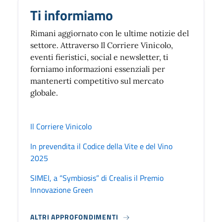
Ti informiamo
Rimani aggiornato con le ultime notizie del
settore. Attraverso Il Corriere Vinicolo,
eventi fieristici, social e newsletter, ti
forniamo informazioni essenziali per
mantenerti competitivo sul mercato
globale.
Il Corriere Vinicolo
In prevendita il Codice della Vite e del Vino
2025
SIMEI, a “Symbiosis” di Crealis il Premio
Innovazione Green
ALTRI APPROFONDIMENTI