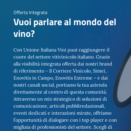
Offerta Integrata
Vuoi parlare al mondo del
vino?
Con Unione Italiana Vini puoi raggiungere il
cuore del settore vitivinicolo italiano. Grazie
alla visibilità integrata offerta dai nostri brand
di riferimento – Il Corriere Vinicolo, Simei,
Enovitis in Campo, Enovitis Extreme – e dai
nostri canali social, portiamo la tua azienda
direttamente al centro di questa comunità.
Attraverso un mix strategico di soluzioni di
comunicazione, articoli pubbliredazionali,
eventi dedicati e interazioni mirate, offriamo
l’opportunità di dialogare con i top player e con
migliaia di professionisti del settore. Scegli di