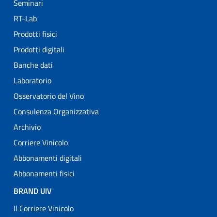
Seminari
RT-Lab
Prodotti fisici
Prodotti digitali
Banche dati
Laboratorio
Osservatorio del Vino
Consulenza Organizzativa
Archivio
Corriere Vinicolo
Abbonamenti digitali
Abbonamenti fisici
BRAND UIV
Il Corriere Vinicolo