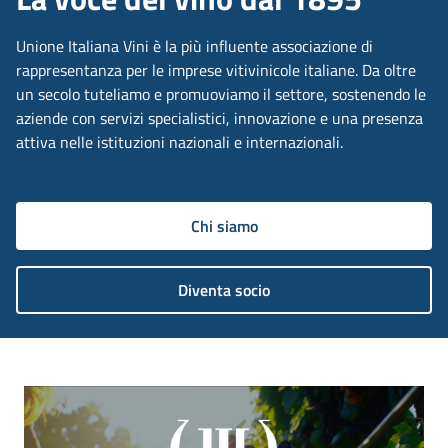
Unione Italiana Vini è la più influente associazione di
rappresentanza per le imprese vitivinicole italiane. Da oltre
un secolo tuteliamo e promuoviamo il settore, sostenendo le
aziende con servizi specialistici, innovazione e una presenza
attiva nelle istituzioni nazionali e internazionali.
Chi siamo
Diventa socio