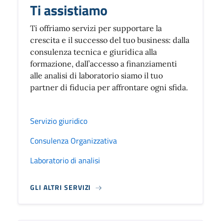
Ti assistiamo
Ti offriamo servizi per supportare la
crescita e il successo del tuo business: dalla
consulenza tecnica e giuridica alla
formazione, dall’accesso a finanziamenti
alle analisi di laboratorio siamo il tuo
partner di fiducia per affrontare ogni sfida.
Servizio giuridico
Consulenza Organizzativa
Laboratorio di analisi
GLI ALTRI SERVIZI