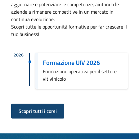
aggiornare e potenziare le competenze, aiutando le
aziende a rimanere competitive in un mercato in
continua evoluzione.
Scopri tutte le opportunità formative per far crescere il
tuo business!
2026
Formazione UIV 2026
Formazione operativa per il settore
vitivinicolo
Scopri tutti i corsi