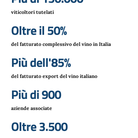
viticoltori tutelati
Oltre il 50%
del fatturato complessivo del vino in Italia
Più dell'85%
del fatturato export del vino italiano
Più di 900
aziende associate
Oltre 3.500