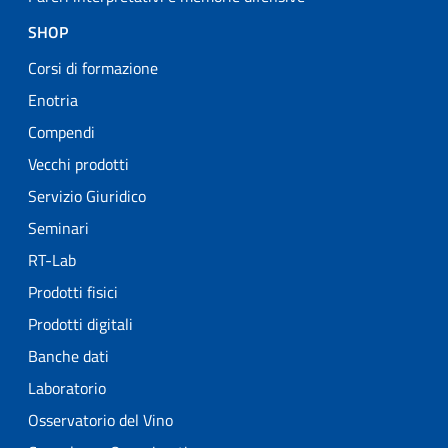
SHOP
Corsi di formazione
Enotria
Compendi
Vecchi prodotti
Servizio Giuridico
Seminari
RT-Lab
Prodotti fisici
Prodotti digitali
Banche dati
Laboratorio
Osservatorio del Vino