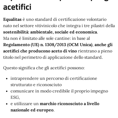
acetifici
Equalitas
è uno standard di certificazione volontario
nato nel settore vitivinicolo che integra i tre pilastri della
sostenibilità: ambientale, sociale ed economica
.
Ma non è limitato alle sole cantine: in base al
Regolamento (UE) n. 1308/2013 (OCM Unica)
,
anche gli
acetifici che producono aceto di vino
rientrano a pieno
titolo nel perimetro di applicazione dello standard.
Questo significa che gli acetifici possono:
intraprendere un percorso di certificazione
strutturato e riconosciuto
comunicare in modo credibile il proprio impegno
ESG,
e utilizzare un
marchio riconosciuto a livello
nazionale ed europeo
.