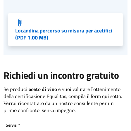
Locandina percorso su misura per acetifici
(PDF 1.00 MB)
Richiedi un incontro gratuito
Se produci
aceto di vino
e vuoi valutare l’ottenimento
della certificazione Equalitas, compila il form qui sotto.
Verrai ricontattato da un nostro consulente per un
primo confronto, senza impegno.
Servizi
*