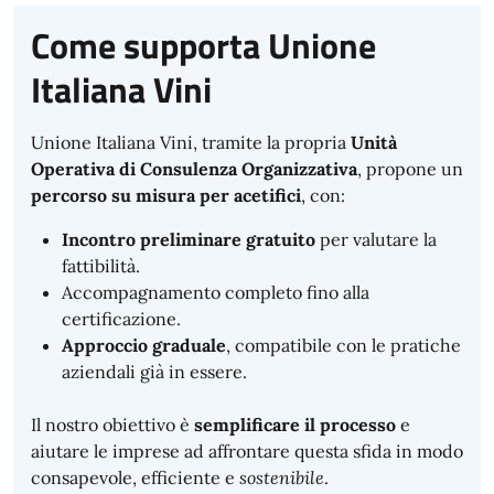
Come supporta Unione
Italiana Vini
Unione Italiana Vini, tramite la propria
Unità
Operativa di Consulenza Organizzativa
, propone un
percorso su misura per acetifici
, con:
Incontro preliminare gratuito
per valutare la
fattibilità.
Accompagnamento completo fino alla
certificazione.
Approccio graduale
, compatibile con le pratiche
aziendali già in essere.
Il nostro obiettivo è
semplificare il processo
e
aiutare le imprese ad affrontare questa sfida in modo
consapevole, efficiente e
sostenibile
.