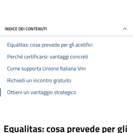
INDICE DEI CONTENUTI
Equalitas: cosa prevede per gli acetifici
Perché certificarsi: vantaggi concreti
Come supporta Unione Italiana Vini
Richiedi un incontro gratuito
Ottieni un vantaggio strategico
Equalitas: cosa prevede per gli