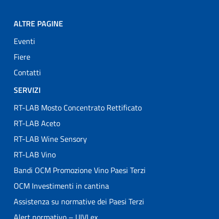
ALTRE PAGINE
Eventi
Fiere
Contatti
SERVIZI
RT-LAB Mosto Concentrato Rettificato
RT-LAB Aceto
RT-LAB Wine Sensory
RT-LAB Vino
Bandi OCM Promozione Vino Paesi Terzi
OCM Investimenti in cantina
Assistenza su normative dei Paesi Terzi
Alert normativo – UIVLex