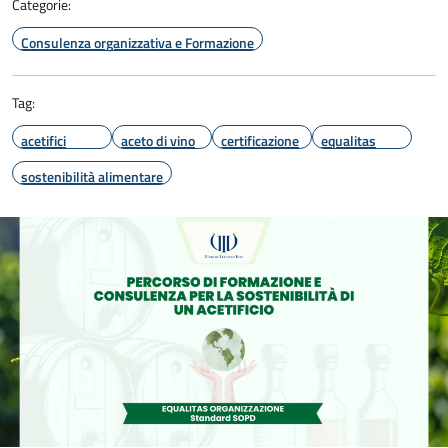
Categorie:
Consulenza organizzativa e Formazione
Tag:
acetifici
aceto di vino
certificazione
equalitas
sostenibilità alimentare