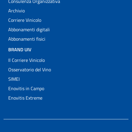
Consulenza Organizzativa
Archivio
Corriere Vinicolo
Abbonamenti digitali
Abbonamenti fisici
BRAND UIV
Il Corriere Vinicolo
Osservatorio del Vino
SIMEI
Enovitis in Campo
Enovitis Extreme