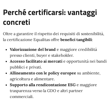
Perché certificarsi: vantaggi
concreti
Oltre a garantire il rispetto dei requisiti di sostenibilità,
la certificazione Equalitas offre
benefici tangibili
:
Valorizzazione del brand
e maggiore credibilità
presso clienti, buyer e stakeholder.
Accesso facilitato ai mercati
e opportunità nei bandi
pubblici e privati.
Allineamento con le policy europee
su ambiente,
agricoltura e alimentare.
Supporto alla rendicontazione ESG
e maggiore
trasparenza verso la GDO e altri partner
commerciali.