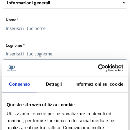
Nome
*
Cognome
*
Email
*
Consenso
Dettagli
Informazioni sui cookie
Richiesta
*
Questo sito web utilizza i cookie
Utilizziamo i cookie per personalizzare contenuti ed
annunci, per fornire funzionalità dei social media e per
analizzare il nostro traffico. Condividiamo inoltre