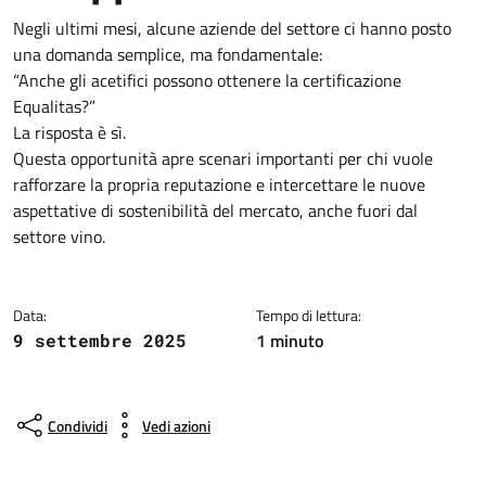
Negli ultimi mesi, alcune aziende del settore ci hanno posto
una domanda semplice, ma fondamentale:
“Anche gli acetifici possono ottenere la certificazione
Equalitas?”
La risposta è sì.
Questa opportunità apre scenari importanti per chi vuole
rafforzare la propria reputazione e intercettare le nuove
aspettative di sostenibilità del mercato, anche fuori dal
settore vino.
Data:
Tempo di lettura:
1 minuto
9 settembre 2025
Condividi
Vedi azioni