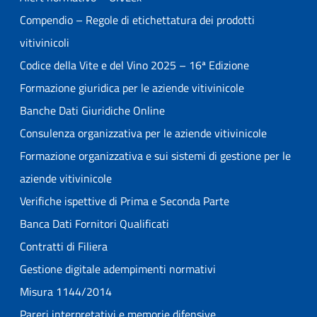
Compendio – Regole di etichettatura dei prodotti
vitivinicoli
Codice della Vite e del Vino 2025 – 16ª Edizione
Formazione giuridica per le aziende vitivinicole
Banche Dati Giuridiche Online
Consulenza organizzativa per le aziende vitivinicole
Formazione organizzativa e sui sistemi di gestione per le
aziende vitivinicole
Verifiche ispettive di Prima e Seconda Parte
Banca Dati Fornitori Qualificati
Contratti di Filiera
Gestione digitale adempimenti normativi
Misura 1144/2014
Pareri interpretativi e memorie difensive