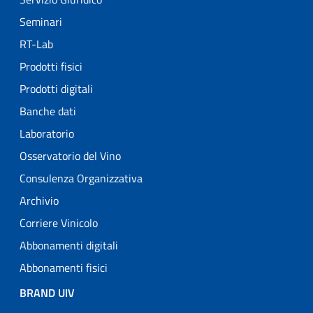
Seminari
RT-Lab
Prodotti fisici
Prodotti digitali
Banche dati
Laboratorio
Osservatorio del Vino
Consulenza Organizzativa
Archivio
Corriere Vinicolo
Abbonamenti digitali
Abbonamenti fisici
BRAND UIV