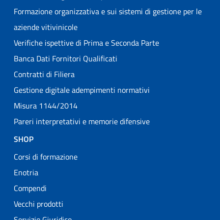
Formazione organizzativa e sui sistemi di gestione per le
aziende vitivinicole
Verifiche ispettive di Prima e Seconda Parte
Banca Dati Fornitori Qualificati
Contratti di Filiera
Gestione digitale adempimenti normativi
Misura 1144/2014
Pareri interpretativi e memorie difensive
SHOP
Corsi di formazione
Enotria
Compendi
Vecchi prodotti
Servizio Giuridico