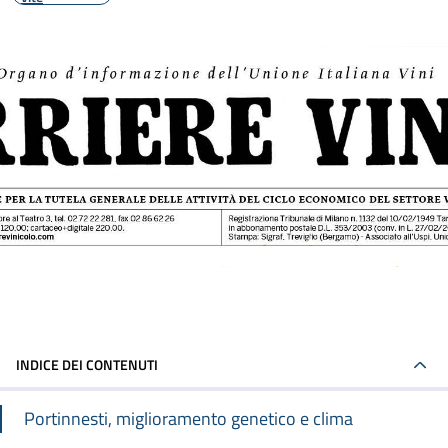
INDICE DEI CONTENUTI
Portinnesti, miglioramento genetico e clima