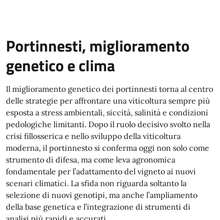
Portinnesti, miglioramento
genetico e clima
Il miglioramento genetico dei portinnesti torna al centro
delle strategie per affrontare una viticoltura sempre più
esposta a stress ambientali, siccità, salinità e condizioni
pedologiche limitanti. Dopo il ruolo decisivo svolto nella
crisi fillosserica e nello sviluppo della viticoltura
moderna, il portinnesto si conferma oggi non solo come
strumento di difesa, ma come leva agronomica
fondamentale per l’adattamento del vigneto ai nuovi
scenari climatici. La sfida non riguarda soltanto la
selezione di nuovi genotipi, ma anche l’ampliamento
della base genetica e l’integrazione di strumenti di
analisi più rapidi e accurati.