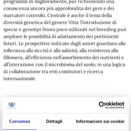
programmi di miglioramento, pur richiedendo una
conoscenza ancora più approfondita dei geni e dei
marcatori coinvolti. Centrale è anche il tema della
diversità genetica del genere Vitis: l’introduzione di
specie e genotipi finora poco utilizzati nel breeding può
ampliare le possibilità di adattamento dei portinnesti
futuri. Le prospettive indicate dagli autori guardano alla
tolleranza alla siccità e alla salinità, alla resistenza alla
fillossera, all’efficienza nell’assorbimento dei nutrienti e
all’interazione con il microbioma del suolo, in una logica
di collaborazione tra enti costitutori e ricerca
internazionale.
Argomenti:
Consenso
Dettagli
Informazioni sui cookie
News
Il Corriere Vinicolo
breeding