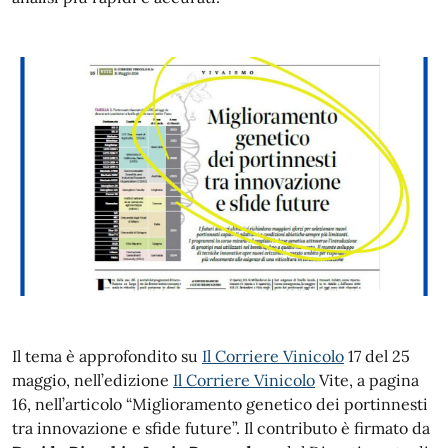
Il tema è approfondito su
Il Corriere Vinicolo
17 del 25
maggio, nell’edizione
Il Corriere Vinicolo
Vite, a pagina
16, nell’articolo “Miglioramento genetico dei portinnesti
tra innovazione e sfide future”. Il contributo è firmato da