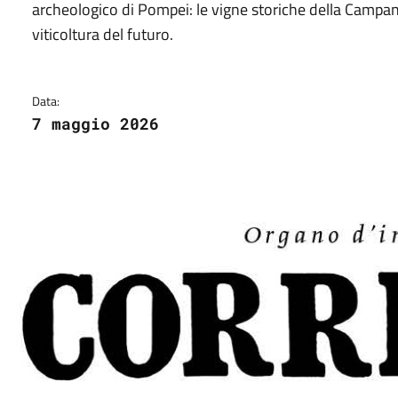
archeologico di Pompei: le vigne storiche della Campani
viticoltura del futuro.
Data:
7 maggio 2026