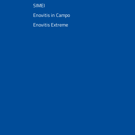
SIMEI
Enovitis in Campo
Enovitis Extreme