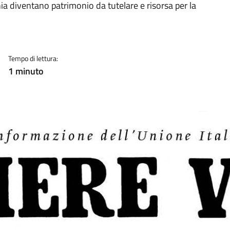
a diventano patrimonio da tutelare e risorsa per la
Tempo di lettura:
1 minuto