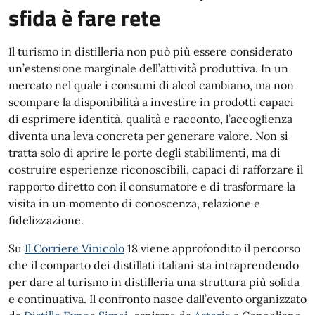
sfida è fare rete
Il turismo in distilleria non può più essere considerato
un’estensione marginale dell’attività produttiva. In un
mercato nel quale i consumi di alcol cambiano, ma non
scompare la disponibilità a investire in prodotti capaci
di esprimere identità, qualità e racconto, l’accoglienza
diventa una leva concreta per generare valore. Non si
tratta solo di aprire le porte degli stabilimenti, ma di
costruire esperienze riconoscibili, capaci di rafforzare il
rapporto diretto con il consumatore e di trasformare la
visita in un momento di conoscenza, relazione e
fidelizzazione.
Su
Il Corriere Vinicolo
18 viene approfondito il percorso
che il comparto dei distillati italiani sta intraprendendo
per dare al turismo in distilleria una struttura più solida
e continuativa. Il confronto nasce dall’evento organizzato