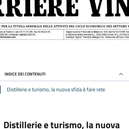
INDICE DEI CONTENUTI
Distillerie e turismo, la nuova sfida è fare rete
Distillerie e turismo, la nuova