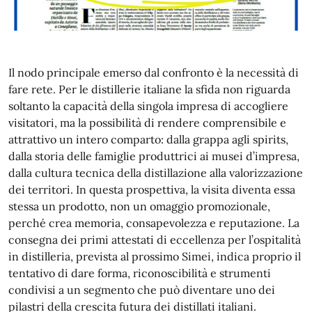
Il nodo principale emerso dal confronto è la necessità di
fare rete. Per le distillerie italiane la sfida non riguarda
soltanto la capacità della singola impresa di accogliere
visitatori, ma la possibilità di rendere comprensibile e
attrattivo un intero comparto: dalla grappa agli spirits,
dalla storia delle famiglie produttrici ai musei d’impresa,
dalla cultura tecnica della distillazione alla valorizzazione
dei territori. In questa prospettiva, la visita diventa essa
stessa un prodotto, non un omaggio promozionale,
perché crea memoria, consapevolezza e reputazione. La
consegna dei primi attestati di eccellenza per l’ospitalità
in distilleria, prevista al prossimo Simei, indica proprio il
tentativo di dare forma, riconoscibilità e strumenti
condivisi a un segmento che può diventare uno dei
pilastri della crescita futura dei distillati italiani.