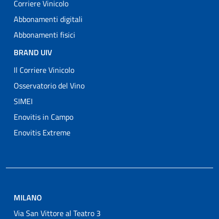
Corriere Vinicolo
Abbonamenti digitali
Abbonamenti fisici
BRAND UIV
Il Corriere Vinicolo
Osservatorio del Vino
SIMEI
Enovitis in Campo
Enovitis Extreme
MILANO
Via San Vittore al Teatro 3