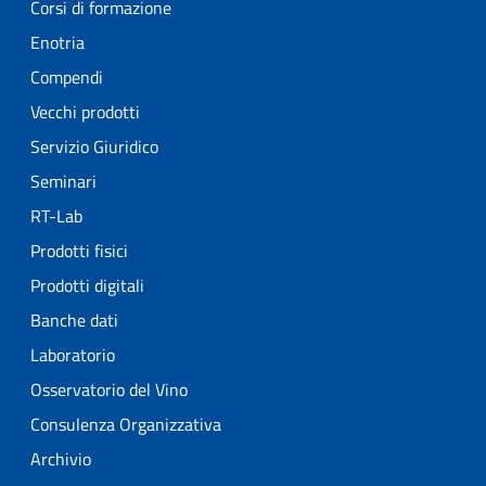
Corsi di formazione
Enotria
Compendi
Vecchi prodotti
Servizio Giuridico
Seminari
RT-Lab
Prodotti fisici
Prodotti digitali
Banche dati
Laboratorio
Osservatorio del Vino
Consulenza Organizzativa
Archivio