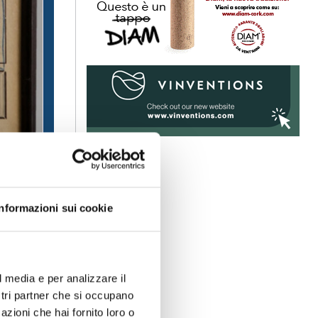
Informazioni sui cookie
l media e per analizzare il
ostri partner che si occupano
azioni che hai fornito loro o