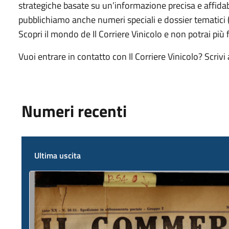
strategiche basate su un’informazione precisa e affidabi
pubblichiamo anche numeri speciali e dossier tematici (
Scopri il mondo de Il Corriere Vinicolo e non potrai più
Vuoi entrare in contatto con Il Corriere Vinicolo? Scrivi
Numeri recenti
Ultima uscita