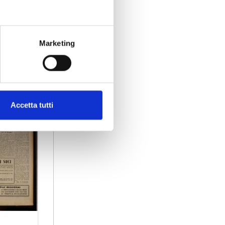
Marketing
Accetta tutti