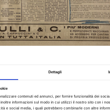
Dettagli
ookie
nalizzare contenuti ed annunci, per fornire funzionalità dei socia
inoltre informazioni sul modo in cui utilizzi il nostro sito con i n
icità e social media, i quali potrebbero combinarle con altre inform