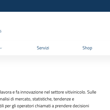
95
Servizi
Shop
lavora e fa innovazione nel settore vitivinicolo. Sulle
nalisi di mercato, statistiche, tendenze e
ili per gli operatori chiamati a prendere decisioni