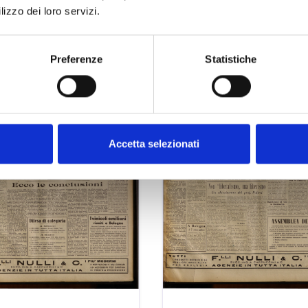
lizzo dei loro servizi.
Preferenze
Statistiche
Accetta selezionati