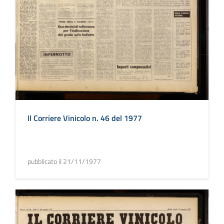
Il Corriere Vinicolo n. 46 del 1977
pubblicato il 21/11/1977