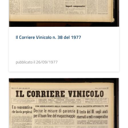
Il Corriere Vinicolo n. 38 del 1977
pubblicato il 26/09/1977