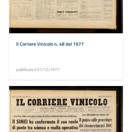
Il Corriere Vinicolo n. 48 del 1977
pubblicato il 01/12/1977