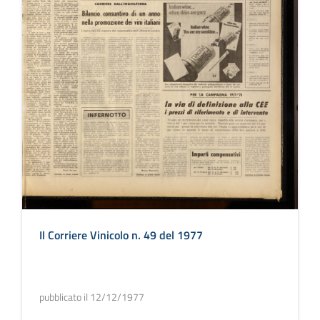
Il Corriere Vinicolo n. 49 del 1977
pubblicato il 12/12/1977