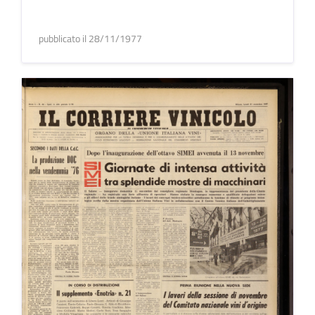
pubblicato il 28/11/1977