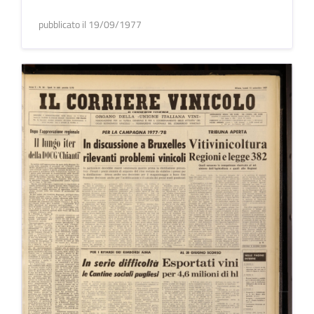
pubblicato il 19/09/1977