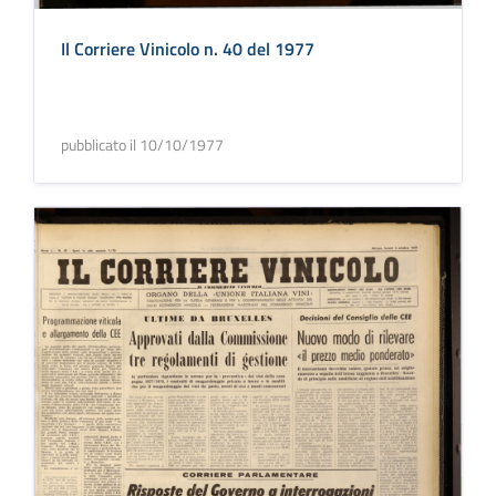
Il Corriere Vinicolo n. 40 del 1977
pubblicato il 10/10/1977