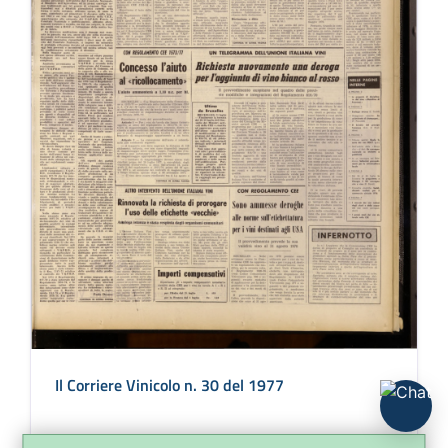
Il Corriere Vinicolo n. 30 del 1977