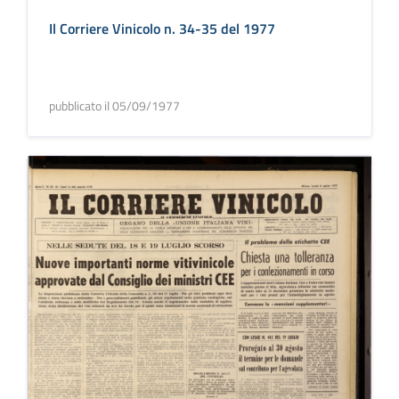
Il Corriere Vinicolo n. 34-35 del 1977
pubblicato il 05/09/1977