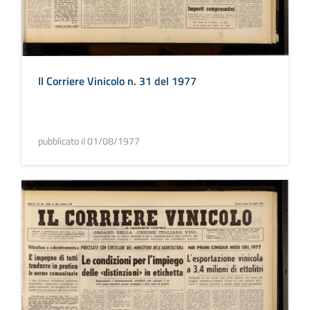
Il Corriere Vinicolo n. 31 del 1977
pubblicato il 01/08/1977