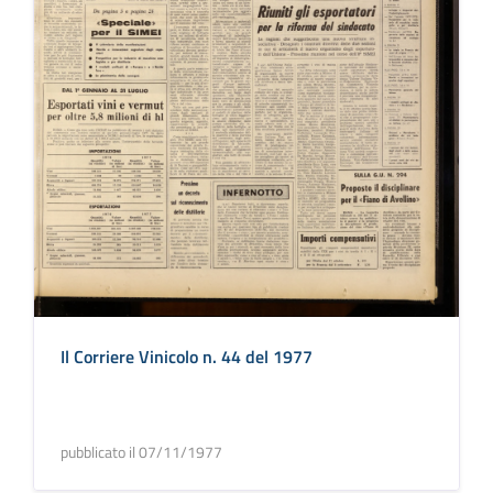
Il Corriere Vinicolo n. 44 del 1977
pubblicato il 07/11/1977