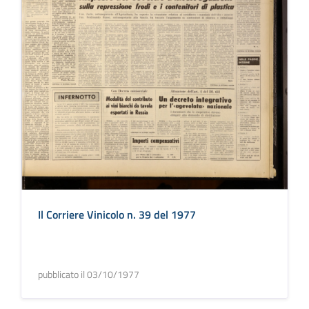
Il Corriere Vinicolo n. 39 del 1977
pubblicato il 03/10/1977