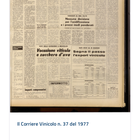
Il Corriere Vinicolo n. 37 del 1977