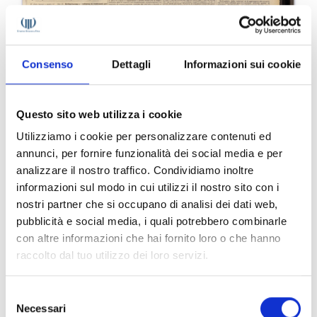
Consenso
Dettagli
Informazioni sui cookie
Questo sito web utilizza i cookie
Utilizziamo i cookie per personalizzare contenuti ed
annunci, per fornire funzionalità dei social media e per
analizzare il nostro traffico. Condividiamo inoltre
informazioni sul modo in cui utilizzi il nostro sito con i
nostri partner che si occupano di analisi dei dati web,
pubblicità e social media, i quali potrebbero combinarle
con altre informazioni che hai fornito loro o che hanno
raccolto dal tuo utilizzo dei loro servizi.
Il Corriere Vinicolo n. 42 del 1977
Selezione
Necessari
del