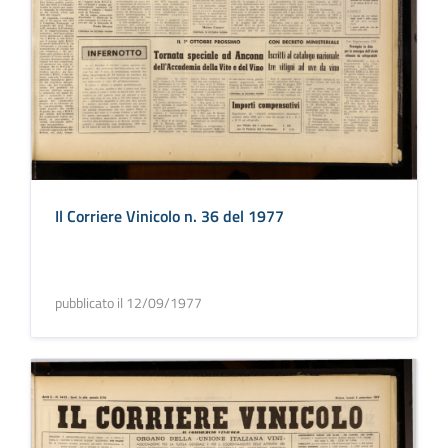
Il Corriere Vinicolo n. 36 del 1977
pubblicato il 12/09/1977