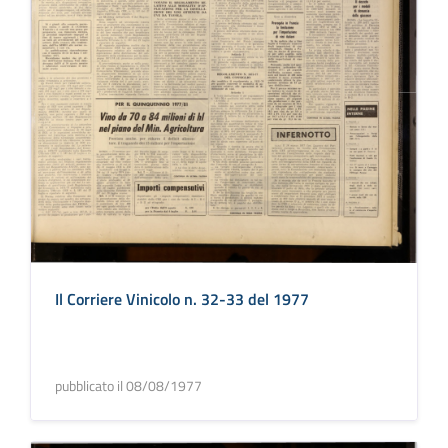
Il Corriere Vinicolo n. 32-33 del 1977
pubblicato il 08/08/1977