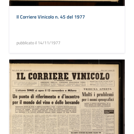
Il Corriere Vinicolo n. 45 del 1977
pubblicato il 14/11/1977