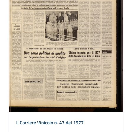
Il Corriere Vinicolo n. 47 del 1977