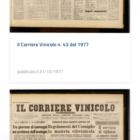
Il Corriere Vinicolo n. 43 del 1977
pubblicato il 31/10/1977