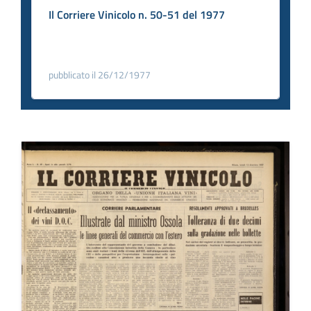
Il Corriere Vinicolo n. 50-51 del 1977
pubblicato il 26/12/1977