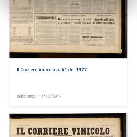
Il Corriere Vinicolo n. 41 del 1977
pubblicato il 17/10/1977