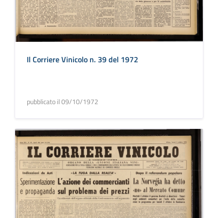
Il Corriere Vinicolo n. 39 del 1972
pubblicato il 09/10/1972