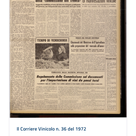
Il Corriere Vinicolo n. 36 del 1972