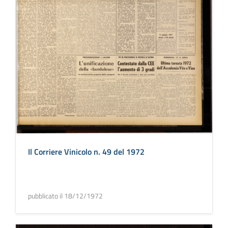
Il Corriere Vinicolo n. 49 del 1972
pubblicato il 18/12/1972