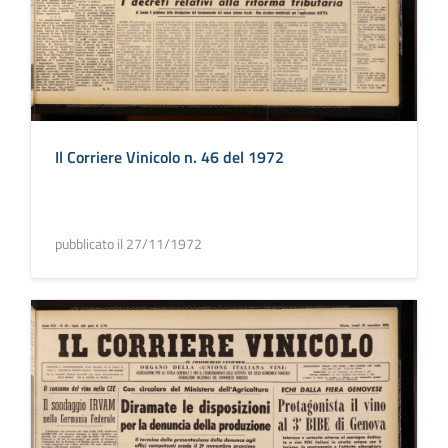
Il Corriere Vinicolo n. 46 del 1972
pubblicato il 27/11/1972