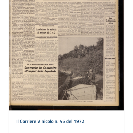
Il Corriere Vinicolo n. 45 del 1972