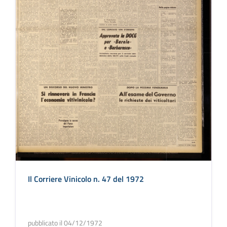
Il Corriere Vinicolo n. 47 del 1972
pubblicato il 04/12/1972