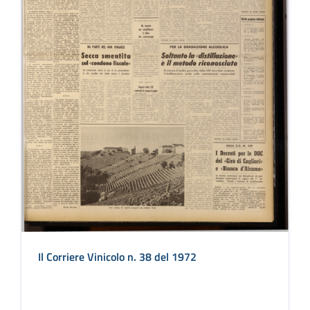
Il Corriere Vinicolo n. 38 del 1972