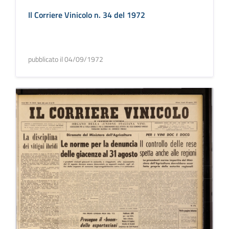
Il Corriere Vinicolo n. 34 del 1972
pubblicato il 04/09/1972