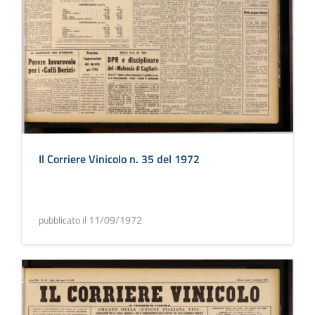
Il Corriere Vinicolo n. 35 del 1972
pubblicato il 11/09/1972