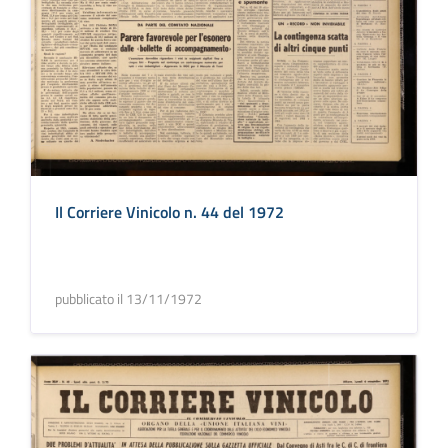
Il Corriere Vinicolo n. 44 del 1972
pubblicato il 13/11/1972