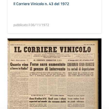
Il Corriere Vinicolo n. 43 del 1972
pubblicato il 06/11/1972