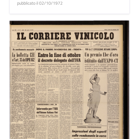
pubblicato il 02/10/1972