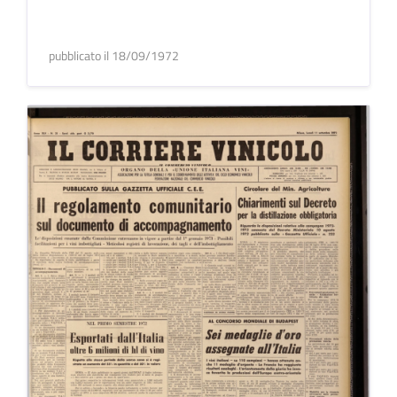
pubblicato il 18/09/1972