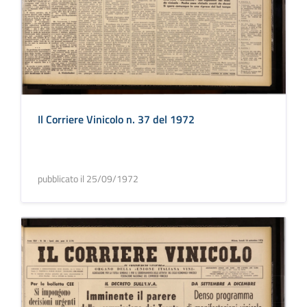
Il Corriere Vinicolo n. 37 del 1972
pubblicato il 25/09/1972