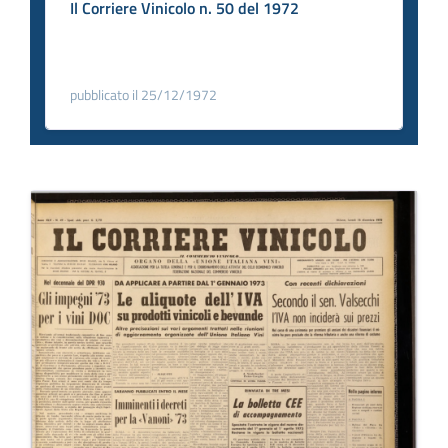
Il Corriere Vinicolo n. 50 del 1972
pubblicato il 25/12/1972