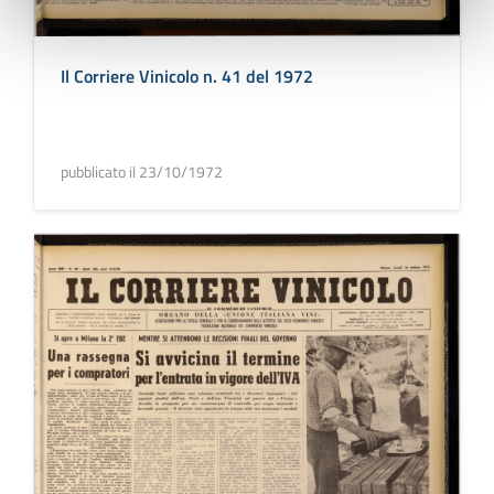
Il Corriere Vinicolo n. 41 del 1972
pubblicato il 23/10/1972