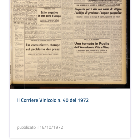
Il Corriere Vinicolo n. 40 del 1972
pubblicato il 16/10/1972