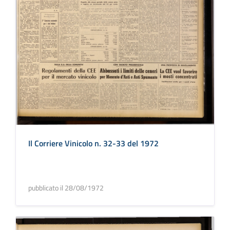
Il Corriere Vinicolo n. 32-33 del 1972
pubblicato il 28/08/1972