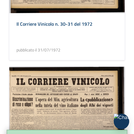
Il Corriere Vinicolo n. 30-31 del 1972
pubblicato il 31/07/1972