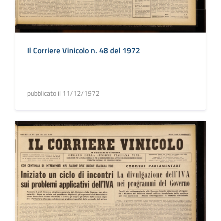
Il Corriere Vinicolo n. 48 del 1972
pubblicato il 11/12/1972