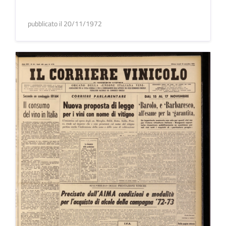
pubblicato il 20/11/1972