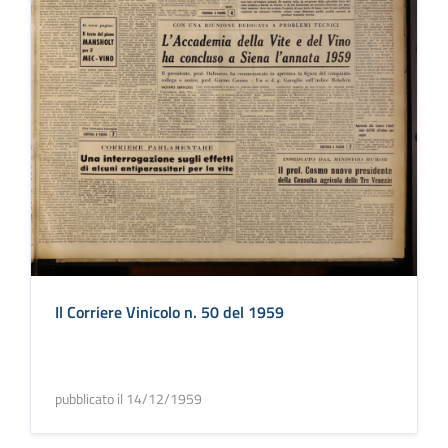
Il Corriere Vinicolo n. 50 del 1959
pubblicato il 14/12/1959