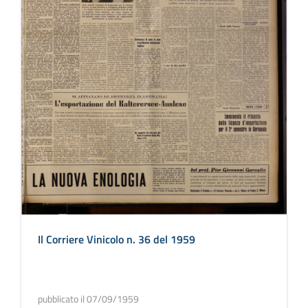
Il Corriere Vinicolo n. 36 del 1959
pubblicato il 07/09/1959