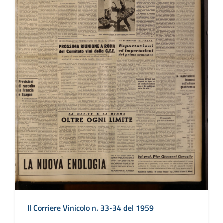
Il Corriere Vinicolo n. 33-34 del 1959