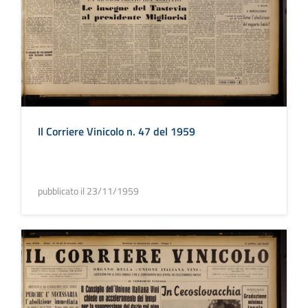
Il Corriere Vinicolo n. 47 del 1959
pubblicato il 23/11/1959