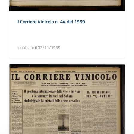
Il Corriere Vinicolo n. 44 del 1959
pubblicato il 02/11/1959