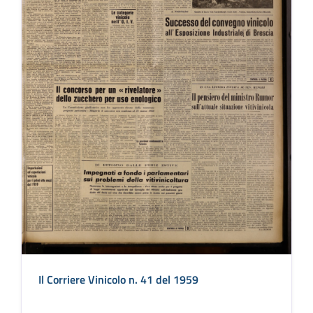
Il Corriere Vinicolo n. 41 del 1959