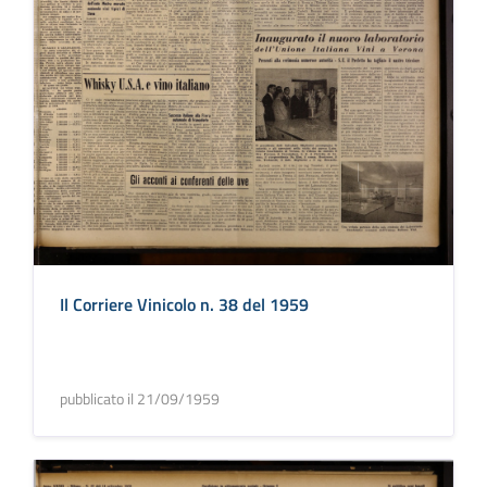
Il Corriere Vinicolo n. 38 del 1959
pubblicato il 21/09/1959