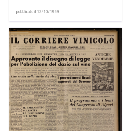
pubblicato il 12/10/1959