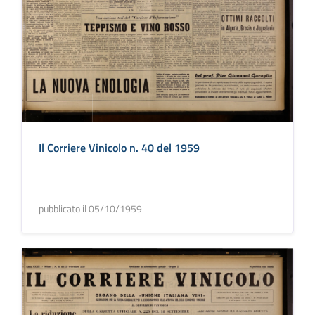
Il Corriere Vinicolo n. 40 del 1959
pubblicato il 05/10/1959