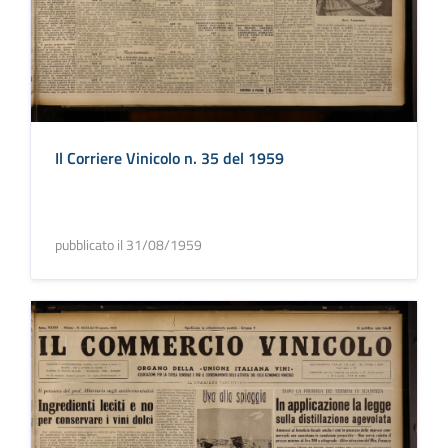
Il Corriere Vinicolo n. 35 del 1959
pubblicato il 31/08/1959