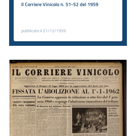
Il Corriere Vinicolo n. 51-52 del 1959
pubblicato il 21/12/1959