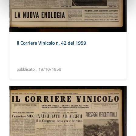
Il Corriere Vinicolo n. 42 del 1959
pubblicato il 19/10/1959