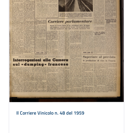
Il Corriere Vinicolo n. 48 del 1959