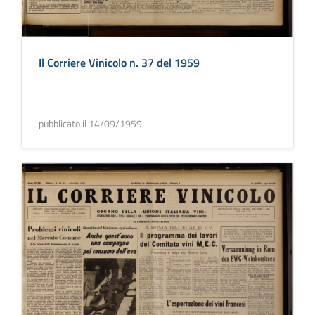
Il Corriere Vinicolo n. 37 del 1959
pubblicato il 14/09/1959