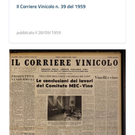
Il Corriere Vinicolo n. 39 del 1959
pubblicato il 28/09/1959