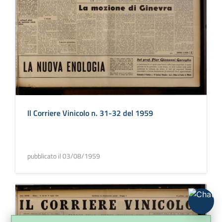
Il Corriere Vinicolo n. 31-32 del 1959
pubblicato il 03/08/1959