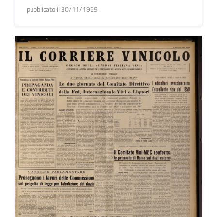
pubblicato il 30/11/1959