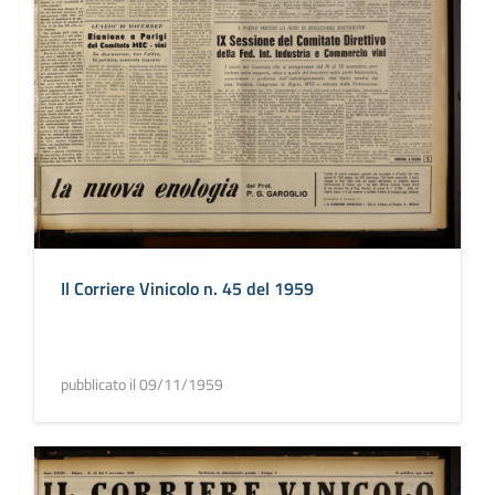
Il Corriere Vinicolo n. 45 del 1959
pubblicato il 09/11/1959