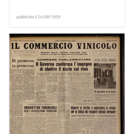
pubblicato il 24/08/1959