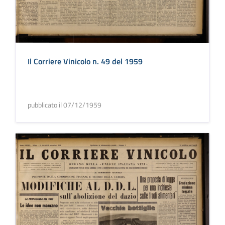
Il Corriere Vinicolo n. 49 del 1959
pubblicato il 07/12/1959