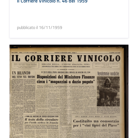
Il Corriere Vinicolo n. 46 del 1959
pubblicato il 16/11/1959