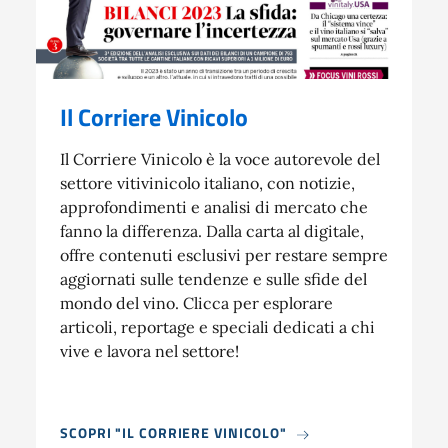
Il Corriere Vinicolo
Il Corriere Vinicolo è la voce autorevole del
settore vitivinicolo italiano, con notizie,
approfondimenti e analisi di mercato che
fanno la differenza. Dalla carta al digitale,
offre contenuti esclusivi per restare sempre
aggiornati sulle tendenze e sulle sfide del
mondo del vino. Clicca per esplorare
articoli, reportage e speciali dedicati a chi
vive e lavora nel settore!
SCOPRI "IL CORRIERE VINICOLO"