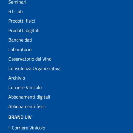
Seminari
RT-Lab
Prodotti fisici
Prodotti digitali
Banche dati
Laboratorio
Osservatorio del Vino
Consulenza Organizzativa
Archivio
Corriere Vinicolo
Abbonamenti digitali
Abbonamenti fisici
BRAND UIV
Il Corriere Vinicolo