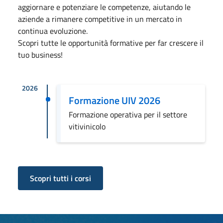
aggiornare e potenziare le competenze, aiutando le
aziende a rimanere competitive in un mercato in
continua evoluzione.
Scopri tutte le opportunità formative per far crescere il
tuo business!
2026
Formazione UIV 2026
Formazione operativa per il settore
vitivinicolo
Scopri tutti i corsi