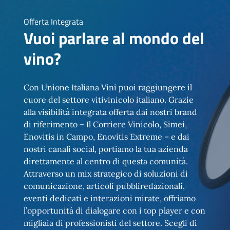
Offerta Integrata
Vuoi parlare al mondo del
vino?
Con Unione Italiana Vini puoi raggiungere il
cuore del settore vitivinicolo italiano. Grazie
alla visibilità integrata offerta dai nostri brand
di riferimento – Il Corriere Vinicolo, Simei,
Enovitis in Campo, Enovitis Extreme – e dai
nostri canali social, portiamo la tua azienda
direttamente al centro di questa comunità.
Attraverso un mix strategico di soluzioni di
comunicazione, articoli pubbliredazionali,
eventi dedicati e interazioni mirate, offriamo
l’opportunità di dialogare con i top player e con
migliaia di professionisti del settore. Scegli di