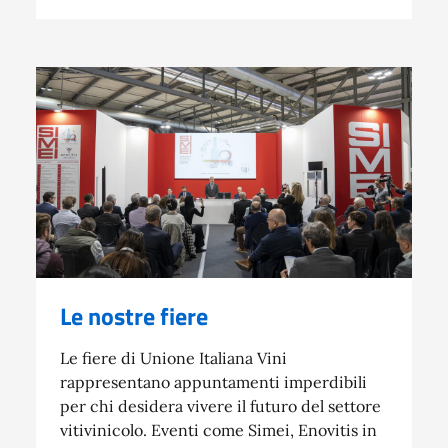
Le nostre fiere
Le fiere di Unione Italiana Vini
rappresentano appuntamenti imperdibili
per chi desidera vivere il futuro del settore
vitivinicolo. Eventi come Simei, Enovitis in