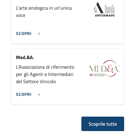
L’arte enologica in un’unica
voce
SCOPRI
Med.&A.
L'Associazione di riferimento
per gli Agenti e Intermediari
del Settore Vinicolo
SCOPRI
Scoprile tutte