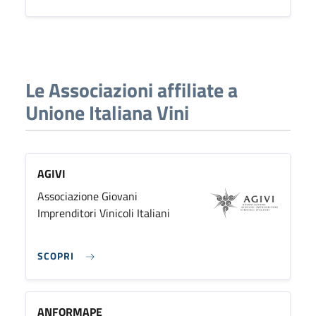
Le Associazioni affiliate a
Unione Italiana Vini
AGIVI
Associazione Giovani
Imprenditori Vinicoli Italiani
SCOPRI
ANFORMAPE