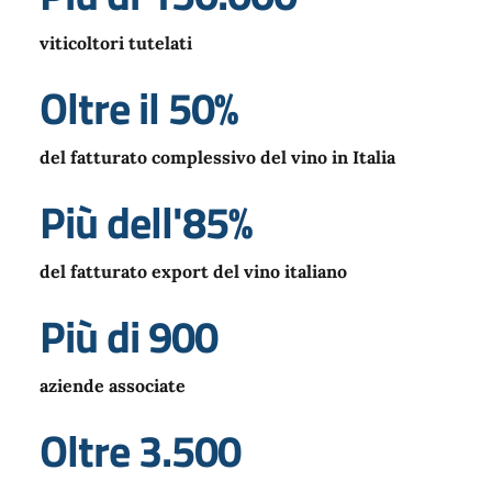
viticoltori tutelati
Oltre il 50%
del fatturato complessivo del vino in Italia
Più dell'85%
del fatturato export del vino italiano
Più di 900
aziende associate
Oltre 3.500