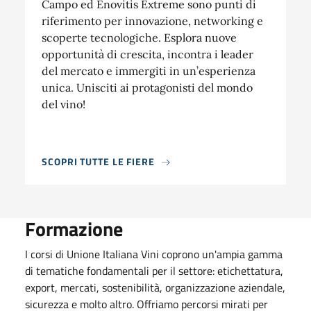
Campo ed Enovitis Extreme sono punti di
riferimento per innovazione, networking e
scoperte tecnologiche. Esplora nuove
opportunità di crescita, incontra i leader
del mercato e immergiti in un’esperienza
unica. Unisciti ai protagonisti del mondo
del vino!
SCOPRI TUTTE LE FIERE
Formazione
I corsi di Unione Italiana Vini coprono un'ampia gamma
di tematiche fondamentali per il settore: etichettatura,
export, mercati, sostenibilità, organizzazione aziendale,
sicurezza e molto altro. Offriamo percorsi mirati per