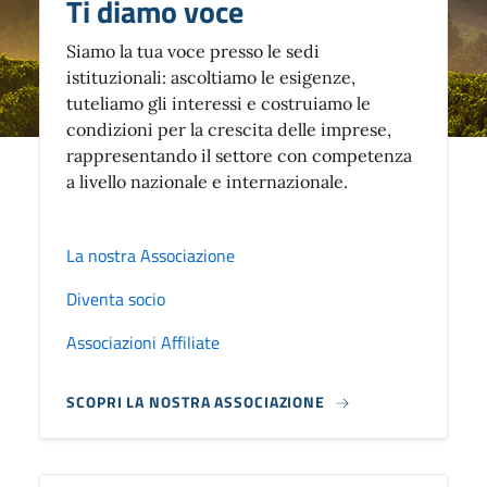
Ti diamo voce
Siamo la tua voce presso le sedi
istituzionali: ascoltiamo le esigenze,
tuteliamo gli interessi e costruiamo le
condizioni per la crescita delle imprese,
rappresentando il settore con competenza
a livello nazionale e internazionale.
La nostra Associazione
Diventa socio
Associazioni Affiliate
SCOPRI LA NOSTRA ASSOCIAZIONE