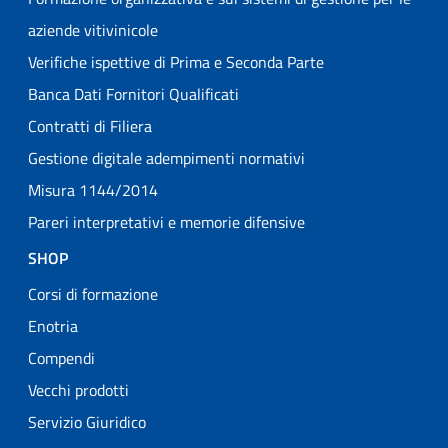
aziende vitivinicole
Verifiche ispettive di Prima e Seconda Parte
Banca Dati Fornitori Qualificati
Contratti di Filiera
Gestione digitale adempimenti normativi
Misura 1144/2014
Pareri interpretativi e memorie difensive
SHOP
Corsi di formazione
Enotria
Compendi
Vecchi prodotti
Servizio Giuridico