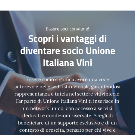
Essere soci conviene!
Scopri i vantaggi di
diventare socio Unione
Italiana Vini
Essere socio significa avere una voce
autorevole nelle sedi istituzionali, garantendosi
rappresentanza e tutela nel settore vitivinicolo.
Far parte di Unione Italiana Vini ti inserisce in
un network unico, con accesso a servizi
dedicati e condizioni riservate. Scegli di
beneficiare di un supporto esclusivo e di un
contesto di crescita, pensato per chi vive e