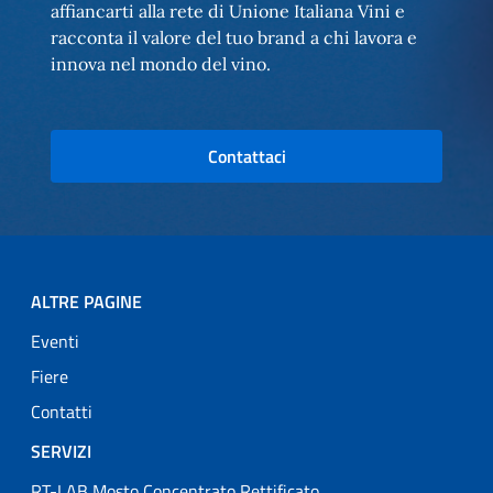
affiancarti alla rete di Unione Italiana Vini e
racconta il valore del tuo brand a chi lavora e
innova nel mondo del vino.
Contattaci
ALTRE PAGINE
Eventi
Fiere
Contatti
SERVIZI
RT-LAB Mosto Concentrato Rettificato