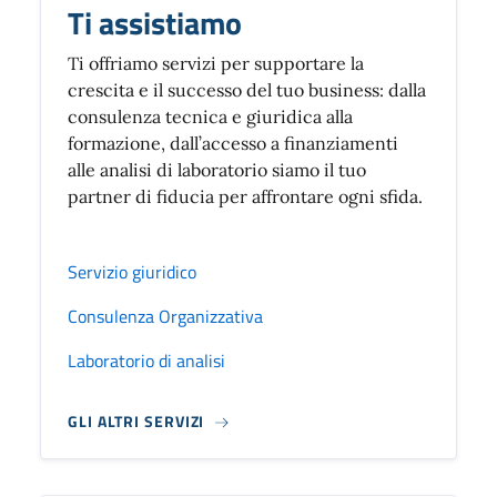
Ti assistiamo
Ti offriamo servizi per supportare la
crescita e il successo del tuo business: dalla
consulenza tecnica e giuridica alla
formazione, dall’accesso a finanziamenti
alle analisi di laboratorio siamo il tuo
partner di fiducia per affrontare ogni sfida.
Servizio giuridico
Consulenza Organizzativa
Laboratorio di analisi
GLI ALTRI SERVIZI