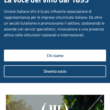
Unione Italiana Vini è la più influente associazione di
rappresentanza per le imprese vitivinicole italiane. Da oltre
un secolo tuteliamo e promuoviamo il settore, sostenendo le
aziende con servizi specialistici, innovazione e una presenza
attiva nelle istituzioni nazionali e internazionali.
Chi siamo
Diventa socio