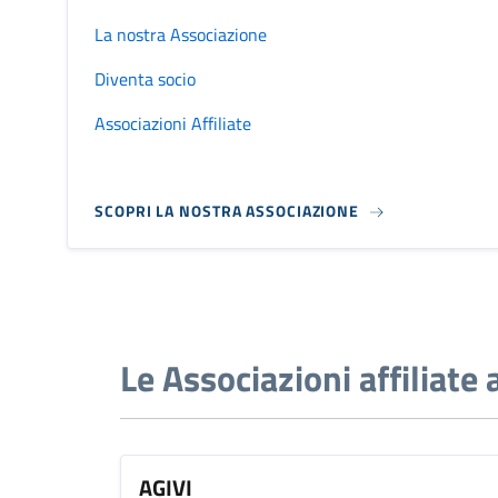
La nostra Associazione
Diventa socio
Associazioni Affiliate
SCOPRI LA NOSTRA ASSOCIAZIONE
Le Associazioni affiliate 
AGIVI