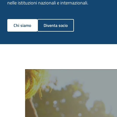
nelle istituzioni nazionali e internazionali.
Chi siamo
Diventa socio