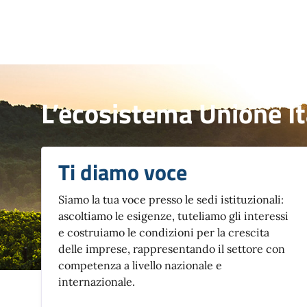
L’ecosistema Unione It
Ti diamo voce
Siamo la tua voce presso le sedi istituzionali:
ascoltiamo le esigenze, tuteliamo gli interessi
e costruiamo le condizioni per la crescita
delle imprese, rappresentando il settore con
competenza a livello nazionale e
internazionale.