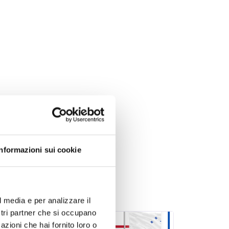
Informazioni sui cookie
l media e per analizzare il
ostri partner che si occupano
azioni che hai fornito loro o