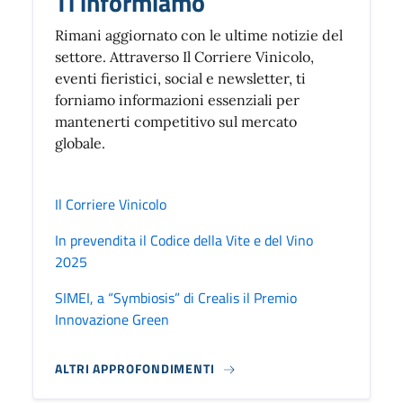
Ti informiamo
Rimani aggiornato con le ultime notizie del
settore. Attraverso Il Corriere Vinicolo,
eventi fieristici, social e newsletter, ti
forniamo informazioni essenziali per
mantenerti competitivo sul mercato
globale.
Il Corriere Vinicolo
In prevendita il Codice della Vite e del Vino
2025
SIMEI, a “Symbiosis” di Crealis il Premio
Innovazione Green
ALTRI APPROFONDIMENTI