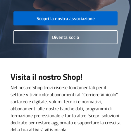
Scopri la nostra associazione
Diventa socio
Visita il nostro Shop!
Nel nostro Shop trovi risorse fondamentali per il
settore vitivinicolo: abbonamenti al "Corriere Vinicolo"
cartaceo e digitale, volumi tecnici e normativi,
abbonamenti alle nostre banche dati, programmi di
formazione professionale e tanto altro. Scopri soluzioni
dedicate per restare aggiornato e supportare la crescita
della tua attività vitivinicola.