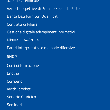
aziende vitivinicole
Verifiche ispettive di Prima e Seconda Parte
Banca Dati Fornitori Qualificati
Contratti di Filiera
Gestione digitale adempimenti normativi
Misura 1144/2014
Pareri interpretativi e memorie difensive
SHOP
Corsi di formazione
Enotria
Compendi
Vecchi prodotti
Servizio Giuridico
Seminari