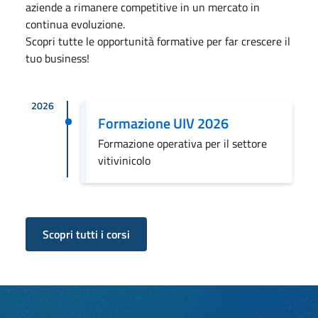
aziende a rimanere competitive in un mercato in
continua evoluzione.
Scopri tutte le opportunità formative per far crescere il
tuo business!
2026
Formazione UIV 2026
Formazione operativa per il settore
vitivinicolo
Scopri tutti i corsi