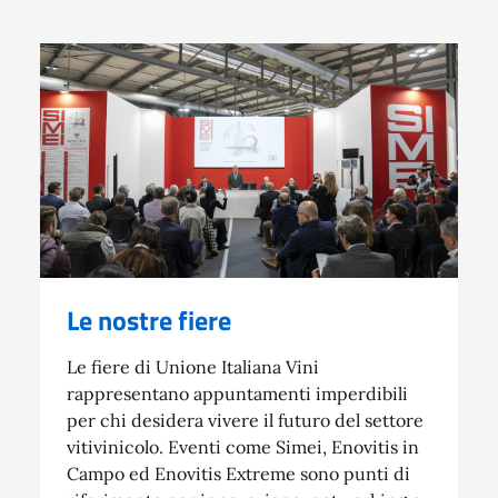
Le nostre fiere
Le fiere di Unione Italiana Vini
rappresentano appuntamenti imperdibili
per chi desidera vivere il futuro del settore
vitivinicolo. Eventi come Simei, Enovitis in
Campo ed Enovitis Extreme sono punti di