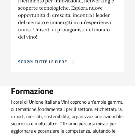
riferimento per innovazione, networking e
scoperte tecnologiche. Esplora nuove
opportunità di crescita, incontra i leader
del mercato e immergiti in un’esperienza
unica. Unisciti ai protagonisti del mondo
del vino!
SCOPRI TUTTE LE FIERE
Formazione
I corsi di Unione Italiana Vini coprono un'ampia gamma
di tematiche fondamentali per il settore: etichettatura,
export, mercati, sostenibilità, organizzazione aziendale,
sicurezza e molto altro. Offriamo percorsi mirati per
aggiornare e potenziare le competenze, aiutando le