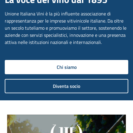
Unione Italiana Vini è la più influente associazione di
rappresentanza per le imprese vitivinicole italiane. Da oltre
un secolo tuteliamo e promuoviamo il settore, sostenendo le
aziende con servizi specialistici, innovazione e una presenza
attiva nelle istituzioni nazionali e internazionali.
Chi siamo
Diventa socio