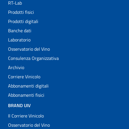
RT-Lab
Prodotti fisici
Prodotti digitali
Banche dati
Laboratorio
Osservatorio del Vino
Consulenza Organizzativa
Archivio
Corriere Vinicolo
Abbonamenti digitali
Abbonamenti fisici
BRAND UIV
Il Corriere Vinicolo
Osservatorio del Vino