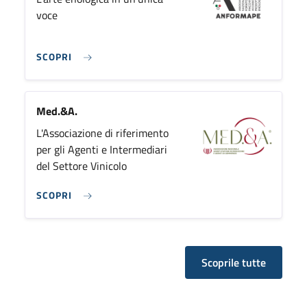
voce
SCOPRI
Med.&A.
L'Associazione di riferimento
per gli Agenti e Intermediari
del Settore Vinicolo
SCOPRI
Scoprile tutte