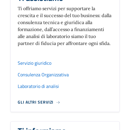
Ti offriamo servizi per supportare la
crescita e il successo del tuo business: dalla
consulenza tecnica e giuridica alla
formazione, dall’accesso a finanziamenti
alle analisi di laboratorio siamo il tuo
partner di fiducia per affrontare ogni sfida.
Servizio giuridico
Consulenza Organizzativa
Laboratorio di analisi
GLI ALTRI SERVIZI