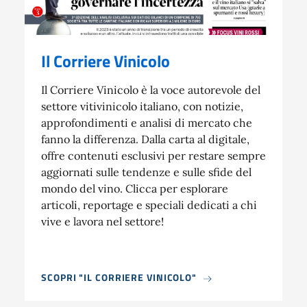
Il Corriere Vinicolo
Il Corriere Vinicolo è la voce autorevole del
settore vitivinicolo italiano, con notizie,
approfondimenti e analisi di mercato che
fanno la differenza. Dalla carta al digitale,
offre contenuti esclusivi per restare sempre
aggiornati sulle tendenze e sulle sfide del
mondo del vino. Clicca per esplorare
articoli, reportage e speciali dedicati a chi
vive e lavora nel settore!
SCOPRI "IL CORRIERE VINICOLO"