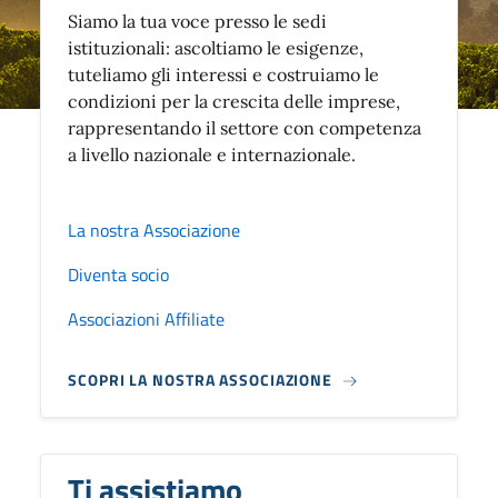
Siamo la tua voce presso le sedi
istituzionali: ascoltiamo le esigenze,
tuteliamo gli interessi e costruiamo le
condizioni per la crescita delle imprese,
rappresentando il settore con competenza
a livello nazionale e internazionale.
La nostra Associazione
Diventa socio
Associazioni Affiliate
SCOPRI LA NOSTRA ASSOCIAZIONE
Ti assistiamo