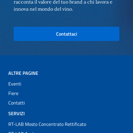
racconta il valore del tuo brand a chi lavora e
innova nel mondo del vino.
Contattaci
ALTRE PAGINE
Eventi
Fiere
Contatti
SERVIZI
RT-LAB Mosto Concentrato Rettificato