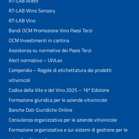
RT-LAB Aceto
RT-LAB Wine Sensory
RT-LAB Vino
Bandi OCM Promozione Vino Paesi Terzi
OCM Investimenti in cantina
Assistenza su normative dei Paesi Terzi
Alert normativo – UIVLex
Compendio – Regole di etichettatura dei prodotti
vitivinicoli
Codice della Vite e del Vino 2025 – 16ª Edizione
Formazione giuridica per le aziende vitivinicole
Banche Dati Giuridiche Online
Consulenza organizzativa per le aziende vitivinicole
Formazione organizzativa e sui sistemi di gestione per le