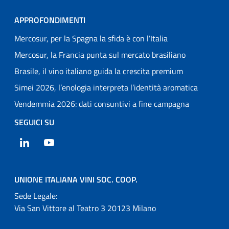
APPROFONDIMENTI
Mercosur, per la Spagna la sfida è con l’Italia
Mercosur, la Francia punta sul mercato brasiliano
Brasile, il vino italiano guida la crescita premium
Simei 2026, l’enologia interpreta l’identità aromatica
Vendemmia 2026: dati consuntivi a fine campagna
SEGUICI SU
LinkedIn
YouTube
UNIONE ITALIANA VINI SOC. COOP.
Sede Legale:
Via San Vittore al Teatro 3 20123 Milano