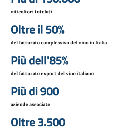
viticoltori tutelati
Oltre il 50%
del fatturato complessivo del vino in Italia
Più dell'85%
del fatturato export del vino italiano
Più di 900
aziende associate
Oltre 3.500