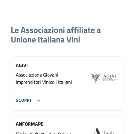
Le Associazioni affiliate a
Unione Italiana Vini
AGIVI
Associazione Giovani
Imprenditori Vinicoli Italiani
SCOPRI
ANFORMAPE
L’arte enologica in un’unica