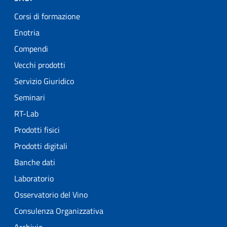
Corsi di formazione
Enotria
Compendi
Vecchi prodotti
Servizio Giuridico
Seminari
RT-Lab
Prodotti fisici
Prodotti digitali
Banche dati
Laboratorio
Osservatorio del Vino
Consulenza Organizzativa