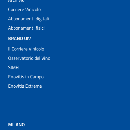
Archivio
Corriere Vinicolo
Abbonamenti digitali
Abbonamenti fisici
BRAND UIV
Il Corriere Vinicolo
Osservatorio del Vino
SIMEI
Enovitis in Campo
Enovitis Extreme
MILANO